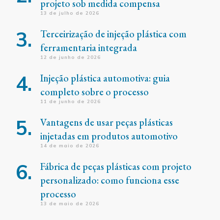
projeto sob medida compensa
13 de julho de 2026
Terceirização de injeção plástica com
ferramentaria integrada
12 de junho de 2026
Injeção plástica automotiva: guia
completo sobre o processo
11 de junho de 2026
Vantagens de usar peças plásticas
injetadas em produtos automotivo
14 de maio de 2026
Fábrica de peças plásticas com projeto
personalizado: como funciona esse
processo
13 de maio de 2026