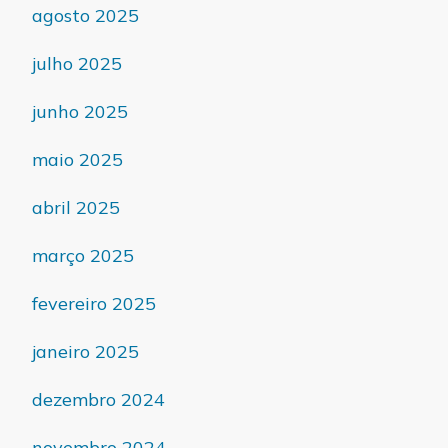
agosto 2025
julho 2025
junho 2025
maio 2025
abril 2025
março 2025
fevereiro 2025
janeiro 2025
dezembro 2024
novembro 2024