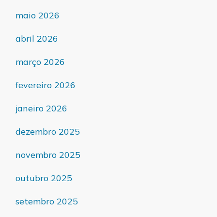
maio 2026
abril 2026
março 2026
fevereiro 2026
janeiro 2026
dezembro 2025
novembro 2025
outubro 2025
setembro 2025