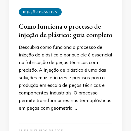
INJEÇÃO PLÁSTICA
Como funciona o processo de
injeção de plástico: guia completo
Descubra como funciona o processo de
injeção de plástico e por que ele é essencial
na fabricação de peças técnicas com
precisão. A injeção de plástico é uma das
soluções mais eficazes e precisas para a
produção em escala de peças técnicas e
componentes industriais. O processo
permite transformar resinas termoplásticas
em peças com geometria …
13 DE OUTUBRO DE 2025