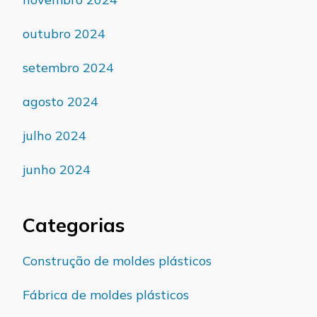
outubro 2024
setembro 2024
agosto 2024
julho 2024
junho 2024
Categorias
Construção de moldes plásticos
Fábrica de moldes plásticos