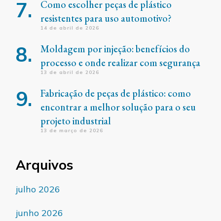
Como escolher peças de plástico
resistentes para uso automotivo?
14 de abril de 2026
Moldagem por injeção: benefícios do
processo e onde realizar com segurança
13 de abril de 2026
Fabricação de peças de plástico: como
encontrar a melhor solução para o seu
projeto industrial
13 de março de 2026
Arquivos
julho 2026
junho 2026