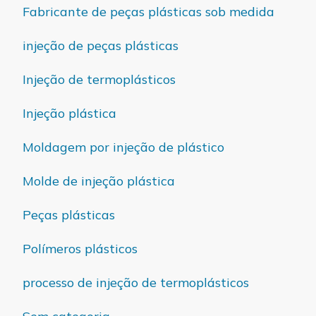
Fabricante de peças plásticas sob medida
injeção de peças plásticas
Injeção de termoplásticos
Injeção plástica
Moldagem por injeção de plástico
Molde de injeção plástica
Peças plásticas
Polímeros plásticos
processo de injeção de termoplásticos