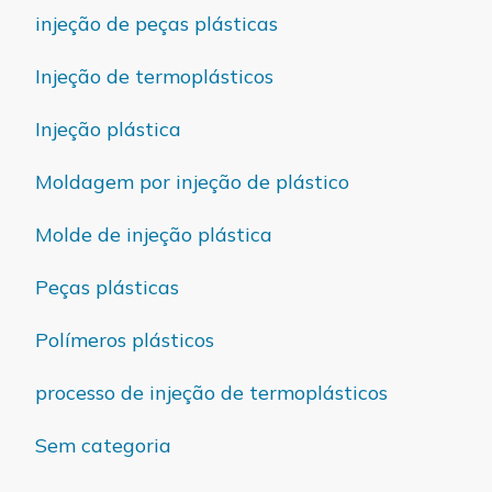
injeção de peças plásticas
Injeção de termoplásticos
Injeção plástica
Moldagem por injeção de plástico
Molde de injeção plástica
Peças plásticas
Polímeros plásticos
processo de injeção de termoplásticos
Sem categoria