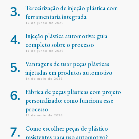
Terceirização de injeção plástica com
ferramentaria integrada
12 de junho de 2026
Injeção plástica automotiva: guia
completo sobre o processo
11 de junho de 2026
Vantagens de usar peças plásticas
injetadas em produtos automotivo
14 de maio de 2026
Fábrica de peças plásticas com projeto
personalizado: como funciona esse
processo
13 de maio de 2026
Como escolher peças de plástico
resistentes para uso automotivo?