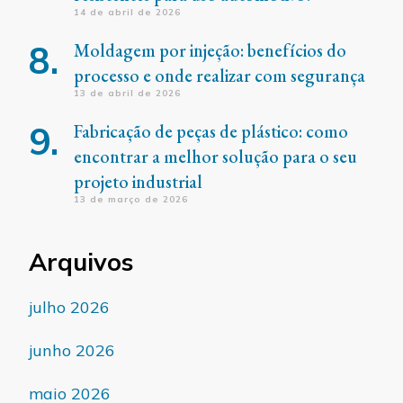
14 de abril de 2026
Moldagem por injeção: benefícios do
processo e onde realizar com segurança
13 de abril de 2026
Fabricação de peças de plástico: como
encontrar a melhor solução para o seu
projeto industrial
13 de março de 2026
Arquivos
julho 2026
junho 2026
maio 2026