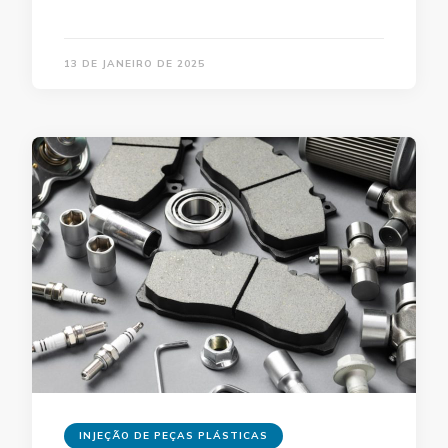
13 DE JANEIRO DE 2025
INJEÇÃO DE PEÇAS PLÁSTICAS