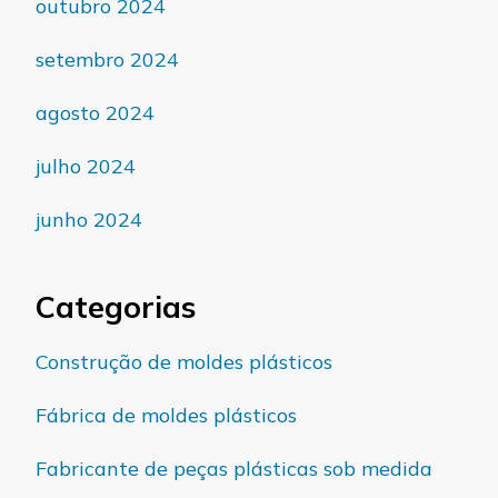
outubro 2024
setembro 2024
agosto 2024
julho 2024
junho 2024
Categorias
Construção de moldes plásticos
Fábrica de moldes plásticos
Fabricante de peças plásticas sob medida