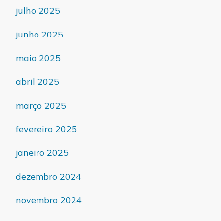
julho 2025
junho 2025
maio 2025
abril 2025
março 2025
fevereiro 2025
janeiro 2025
dezembro 2024
novembro 2024