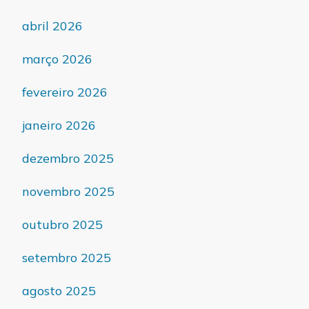
abril 2026
março 2026
fevereiro 2026
janeiro 2026
dezembro 2025
novembro 2025
outubro 2025
setembro 2025
agosto 2025