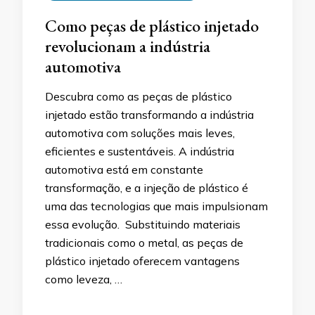
Como peças de plástico injetado
revolucionam a indústria
automotiva
Descubra como as peças de plástico
injetado estão transformando a indústria
automotiva com soluções mais leves,
eficientes e sustentáveis. A indústria
automotiva está em constante
transformação, e a injeção de plástico é
uma das tecnologias que mais impulsionam
essa evolução. Substituindo materiais
tradicionais como o metal, as peças de
plástico injetado oferecem vantagens
como leveza, …