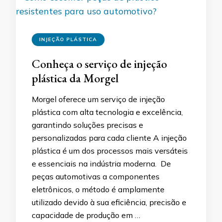
INJEÇÃO PLÁSTICA
Conheça o serviço de injeção
plástica da Morgel
Morgel oferece um serviço de injeção
plástica com alta tecnologia e excelência,
garantindo soluções precisas e
personalizadas para cada cliente A injeção
plástica é um dos processos mais versáteis
e essenciais na indústria moderna. De
peças automotivas a componentes
eletrônicos, o método é amplamente
utilizado devido à sua eficiência, precisão e
capacidade de produção em …