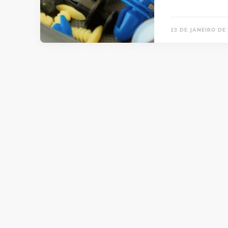
13 DE JANEIRO DE