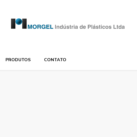
PRODUTOS
CONTATO