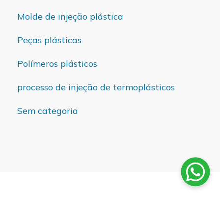
Molde de injeção plástica
Peças plásticas
Polímeros plásticos
processo de injeção de termoplásticos
Sem categoria