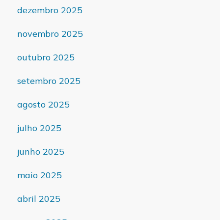
dezembro 2025
novembro 2025
outubro 2025
setembro 2025
agosto 2025
julho 2025
junho 2025
maio 2025
abril 2025