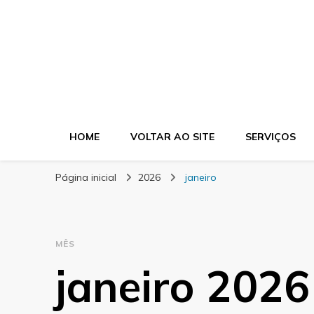
Blog Morgel
HOME
VOLTAR AO SITE
SERVIÇOS
Página inicial
2026
janeiro
MÊS
janeiro 2026