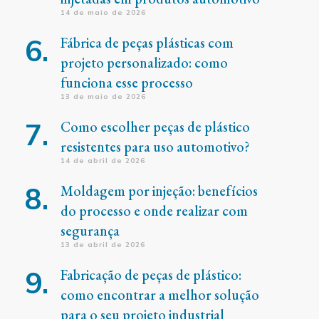
14 de maio de 2026
Fábrica de peças plásticas com
projeto personalizado: como
funciona esse processo
13 de maio de 2026
Como escolher peças de plástico
resistentes para uso automotivo?
14 de abril de 2026
Moldagem por injeção: benefícios
do processo e onde realizar com
segurança
13 de abril de 2026
Fabricação de peças de plástico:
como encontrar a melhor solução
para o seu projeto industrial