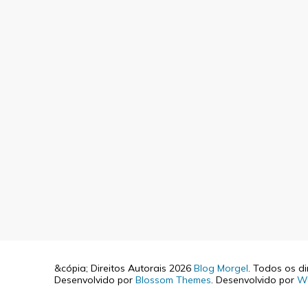
&cópia; Direitos Autorais 2026
Blog Morgel
. Todos os di
Desenvolvido por
Blossom Themes
. Desenvolvido por
W