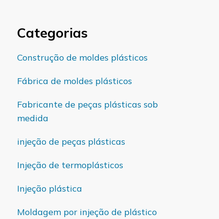
Categorias
Construção de moldes plásticos
Fábrica de moldes plásticos
Fabricante de peças plásticas sob
medida
injeção de peças plásticas
Injeção de termoplásticos
Injeção plástica
Moldagem por injeção de plástico