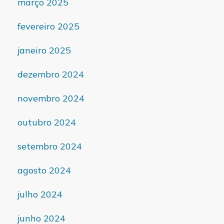
março 2025
fevereiro 2025
janeiro 2025
dezembro 2024
novembro 2024
outubro 2024
setembro 2024
agosto 2024
julho 2024
junho 2024