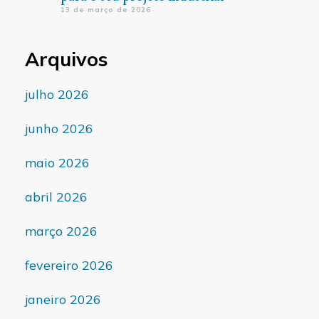
13 de março de 2026
Arquivos
julho 2026
junho 2026
maio 2026
abril 2026
março 2026
fevereiro 2026
janeiro 2026