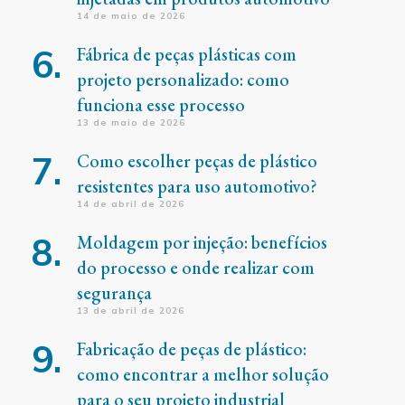
14 de maio de 2026
Fábrica de peças plásticas com
projeto personalizado: como
funciona esse processo
13 de maio de 2026
Como escolher peças de plástico
resistentes para uso automotivo?
14 de abril de 2026
Moldagem por injeção: benefícios
do processo e onde realizar com
segurança
13 de abril de 2026
Fabricação de peças de plástico:
como encontrar a melhor solução
para o seu projeto industrial