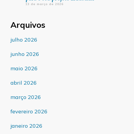
13 de março de 2026
Arquivos
julho 2026
junho 2026
maio 2026
abril 2026
março 2026
fevereiro 2026
janeiro 2026