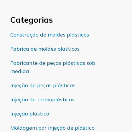
Categorias
Construção de moldes plásticos
Fábrica de moldes plásticos
Fabricante de peças plásticas sob
medida
injeção de peças plásticas
Injeção de termoplásticos
Injeção plástica
Moldagem por injeção de plástico