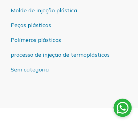
Molde de injeção plástica
Peças plásticas
Polímeros plásticos
processo de injeção de termoplásticos
Sem categoria