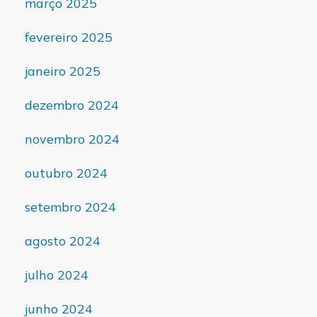
março 2025
fevereiro 2025
janeiro 2025
dezembro 2024
novembro 2024
outubro 2024
setembro 2024
agosto 2024
julho 2024
junho 2024