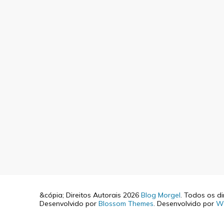
&cópia; Direitos Autorais 2026
Blog Morgel
. Todos os di
Desenvolvido por
Blossom Themes
. Desenvolvido por
W