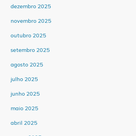
dezembro 2025
novembro 2025
outubro 2025
setembro 2025
agosto 2025
julho 2025
junho 2025
maio 2025
abril 2025