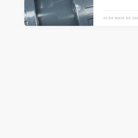
13 DE MAIO DE 20