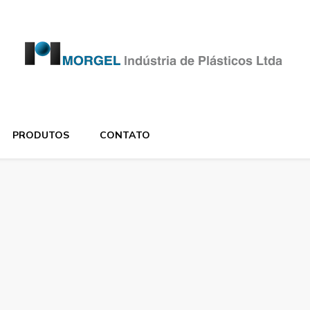
PRODUTOS
CONTATO