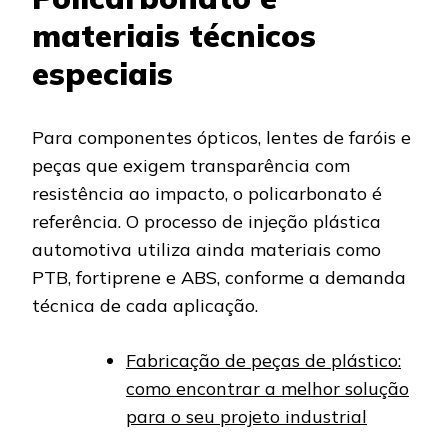
materiais técnicos
especiais
Para componentes ópticos, lentes de faróis e
peças que exigem transparência com
resistência ao impacto, o policarbonato é
referência. O processo de injeção plástica
automotiva utiliza ainda materiais como
PTB, fortiprene e ABS, conforme a demanda
técnica de cada aplicação.
Fabricação de peças de plástico:
como encontrar a melhor solução
para o seu projeto industrial