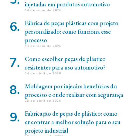
injetadas em produtos automotivo
14 de maio de 2026
Fábrica de peças plásticas com projeto
personalizado: como funciona esse
processo
13 de maio de 2026
Como escolher peças de plástico
resistentes para uso automotivo?
14 de abril de 2026
Moldagem por injeção: benefícios do
processo e onde realizar com segurança
13 de abril de 2026
Fabricação de peças de plástico: como
encontrar a melhor solução para o seu
projeto industrial