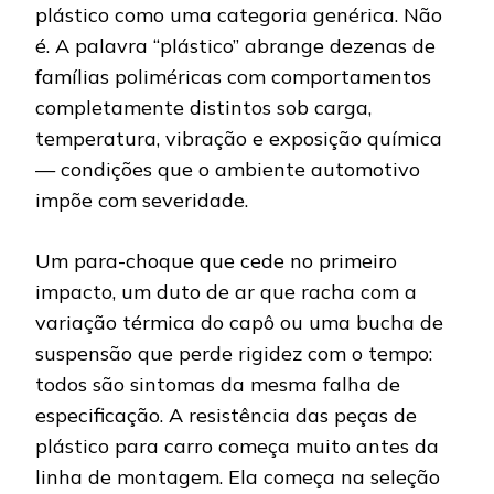
plástico como uma categoria genérica. Não
é. A palavra “plástico” abrange dezenas de
famílias poliméricas com comportamentos
completamente distintos sob carga,
temperatura, vibração e exposição química
— condições que o ambiente automotivo
impõe com severidade.
Um para-choque que cede no primeiro
impacto, um duto de ar que racha com a
variação térmica do capô ou uma bucha de
suspensão que perde rigidez com o tempo:
todos são sintomas da mesma falha de
especificação. A resistência das peças de
plástico para carro começa muito antes da
linha de montagem. Ela começa na seleção