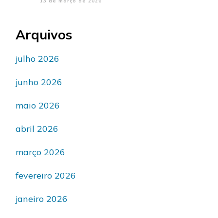
13 de março de 2026
Arquivos
julho 2026
junho 2026
maio 2026
abril 2026
março 2026
fevereiro 2026
janeiro 2026