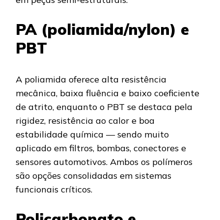
PA (poliamida/nylon) e
PBT
A poliamida oferece alta resistência
mecânica, baixa fluência e baixo coeficiente
de atrito, enquanto o PBT se destaca pela
rigidez, resistência ao calor e boa
estabilidade química — sendo muito
aplicado em filtros, bombas, conectores e
sensores automotivos. Ambos os polímeros
são opções consolidadas em sistemas
funcionais críticos.
Policarbonato e