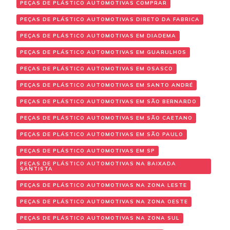
PEÇAS DE PLÁSTICO AUTOMOTIVAS COMPRAR
PEÇAS DE PLÁSTICO AUTOMOTIVAS DIRETO DA FABRICA
PEÇAS DE PLÁSTICO AUTOMOTIVAS EM DIADEMA
PEÇAS DE PLÁSTICO AUTOMOTIVAS EM GUARULHOS
PEÇAS DE PLÁSTICO AUTOMOTIVAS EM OSASCO
PEÇAS DE PLÁSTICO AUTOMOTIVAS EM SANTO ANDRÉ
PEÇAS DE PLÁSTICO AUTOMOTIVAS EM SÃO BERNARDO
PEÇAS DE PLÁSTICO AUTOMOTIVAS EM SÃO CAETANO
PEÇAS DE PLÁSTICO AUTOMOTIVAS EM SÃO PAULO
PEÇAS DE PLÁSTICO AUTOMOTIVAS EM SP
PEÇAS DE PLÁSTICO AUTOMOTIVAS NA BAIXADA
SANTISTA
PEÇAS DE PLÁSTICO AUTOMOTIVAS NA ZONA LESTE
PEÇAS DE PLÁSTICO AUTOMOTIVAS NA ZONA OESTE
PEÇAS DE PLÁSTICO AUTOMOTIVAS NA ZONA SUL