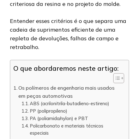
criteriosa da resina e no projeto do molde.
Entender esses critérios é o que separa uma
cadeia de suprimentos eficiente de uma
repleta de devoluções, falhas de campo e
retrabalho.
O que abordaremos neste artigo:
Os polímeros de engenharia mais usados
em peças automotivas
ABS (acrilonitrila-butadieno-estireno)
PP (polipropileno)
PA (poliamida/nylon) e PBT
Policarbonato e materiais técnicos
especiais