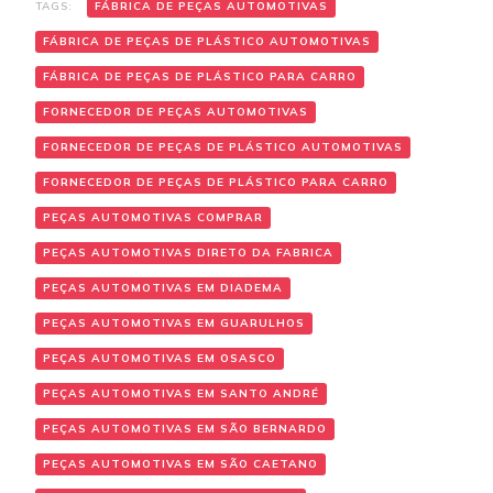
TAGS:
FÁBRICA DE PEÇAS AUTOMOTIVAS
FÁBRICA DE PEÇAS DE PLÁSTICO AUTOMOTIVAS
FÁBRICA DE PEÇAS DE PLÁSTICO PARA CARRO
FORNECEDOR DE PEÇAS AUTOMOTIVAS
FORNECEDOR DE PEÇAS DE PLÁSTICO AUTOMOTIVAS
FORNECEDOR DE PEÇAS DE PLÁSTICO PARA CARRO
PEÇAS AUTOMOTIVAS COMPRAR
PEÇAS AUTOMOTIVAS DIRETO DA FABRICA
PEÇAS AUTOMOTIVAS EM DIADEMA
PEÇAS AUTOMOTIVAS EM GUARULHOS
PEÇAS AUTOMOTIVAS EM OSASCO
PEÇAS AUTOMOTIVAS EM SANTO ANDRÉ
PEÇAS AUTOMOTIVAS EM SÃO BERNARDO
PEÇAS AUTOMOTIVAS EM SÃO CAETANO