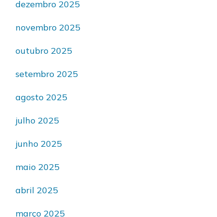
dezembro 2025
novembro 2025
outubro 2025
setembro 2025
agosto 2025
julho 2025
junho 2025
maio 2025
abril 2025
março 2025