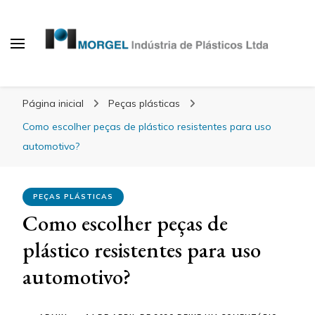
Blog Morgel
Página inicial
Peças plásticas
Como escolher peças de plástico resistentes para uso
automotivo?
PEÇAS PLÁSTICAS
Como escolher peças de
plástico resistentes para uso
automotivo?