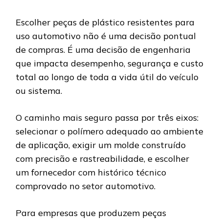
Escolher peças de plástico resistentes para
uso automotivo não é uma decisão pontual
de compras. É uma decisão de engenharia
que impacta desempenho, segurança e custo
total ao longo de toda a vida útil do veículo
ou sistema.
O caminho mais seguro passa por três eixos:
selecionar o polímero adequado ao ambiente
de aplicação, exigir um molde construído
com precisão e rastreabilidade, e escolher
um fornecedor com histórico técnico
comprovado no setor automotivo.
Para empresas que produzem peças