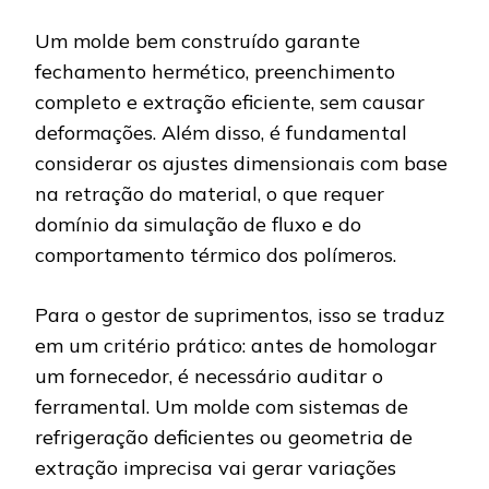
Um molde bem construído garante
fechamento hermético, preenchimento
completo e extração eficiente, sem causar
deformações. Além disso, é fundamental
considerar os ajustes dimensionais com base
na retração do material, o que requer
domínio da simulação de fluxo e do
comportamento térmico dos polímeros.
Para o gestor de suprimentos, isso se traduz
em um critério prático: antes de homologar
um fornecedor, é necessário auditar o
ferramental. Um molde com sistemas de
refrigeração deficientes ou geometria de
extração imprecisa vai gerar variações