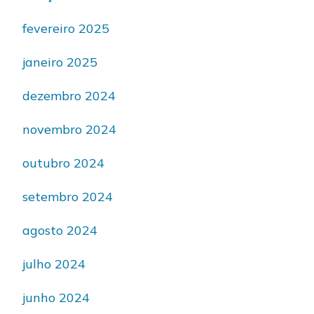
fevereiro 2025
janeiro 2025
dezembro 2024
novembro 2024
outubro 2024
setembro 2024
agosto 2024
julho 2024
junho 2024