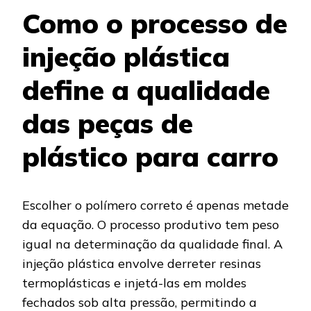
Como o processo de
injeção plástica
define a qualidade
das peças de
plástico para carro
Escolher o polímero correto é apenas metade
da equação. O processo produtivo tem peso
igual na determinação da qualidade final. A
injeção plástica envolve derreter resinas
termoplásticas e injetá-las em moldes
fechados sob alta pressão, permitindo a