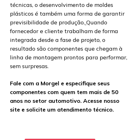
técnicas, o desenvolvimento de moldes
plásticos é também uma forma de garantir
previsibilidade de produção.
Quando
fornecedor e cliente trabalham de forma
integrada desde a fase de projeto, o
resultado são componentes que chegam à
linha de montagem prontos para performar,
sem surpresas.
Fale com a Morgel e especifique seus
componentes com quem tem mais de 50
anos no setor automotivo. Acesse nosso
site e solicite um atendimento técnico.