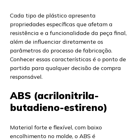
Cada tipo de plástico apresenta
propriedades específicas que afetam a
resistência e a funcionalidade da peça final,
além de influenciar diretamente os
parâmetros do processo de fabricação.
Conhecer essas características é o ponto de
partida para qualquer decisão de compra
responsável.
ABS (acrilonitrila-
butadieno-estireno)
Material forte e flexível, com baixo
encolhimento no molde, o ABS é