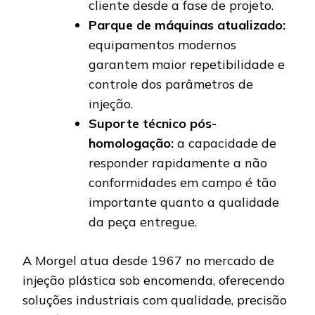
cliente desde a fase de projeto.
Parque de máquinas atualizado:
equipamentos modernos
garantem maior repetibilidade e
controle dos parâmetros de
injeção.
Suporte técnico pós-
homologação:
a capacidade de
responder rapidamente a não
conformidades em campo é tão
importante quanto a qualidade
da peça entregue.
A Morgel atua desde 1967 no mercado de
injeção plástica sob encomenda, oferecendo
soluções industriais com qualidade, precisão