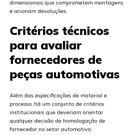
dimensionais que comprometem montagens
e acionam devoluções.
Critérios técnicos
para avaliar
fornecedores de
peças automotivas
Além das especificações de material e
processo, há um conjunto de critérios
institucionais que deveriam orientar
qualquer decisão de homologação de
fornecedor no setor automotivo: