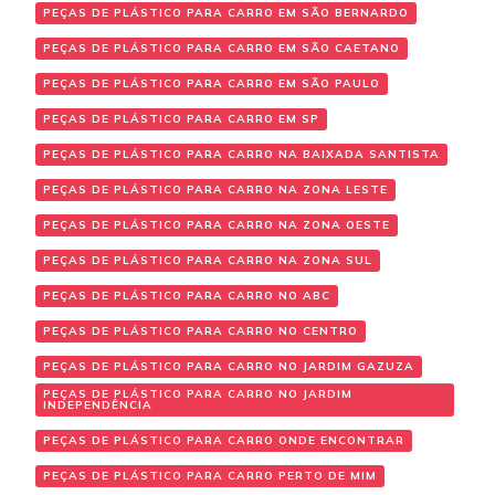
PEÇAS DE PLÁSTICO PARA CARRO EM SÃO BERNARDO
PEÇAS DE PLÁSTICO PARA CARRO EM SÃO CAETANO
PEÇAS DE PLÁSTICO PARA CARRO EM SÃO PAULO
PEÇAS DE PLÁSTICO PARA CARRO EM SP
PEÇAS DE PLÁSTICO PARA CARRO NA BAIXADA SANTISTA
PEÇAS DE PLÁSTICO PARA CARRO NA ZONA LESTE
PEÇAS DE PLÁSTICO PARA CARRO NA ZONA OESTE
PEÇAS DE PLÁSTICO PARA CARRO NA ZONA SUL
PEÇAS DE PLÁSTICO PARA CARRO NO ABC
PEÇAS DE PLÁSTICO PARA CARRO NO CENTRO
PEÇAS DE PLÁSTICO PARA CARRO NO JARDIM GAZUZA
PEÇAS DE PLÁSTICO PARA CARRO NO JARDIM
INDEPENDÊNCIA
PEÇAS DE PLÁSTICO PARA CARRO ONDE ENCONTRAR
PEÇAS DE PLÁSTICO PARA CARRO PERTO DE MIM