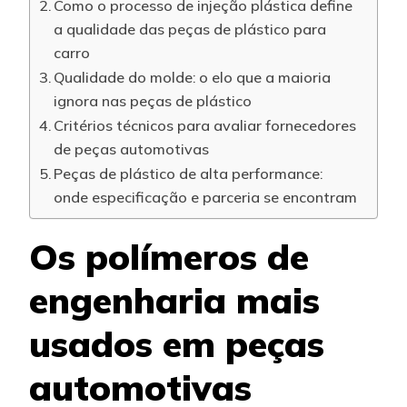
Como o processo de injeção plástica define
a qualidade das peças de plástico para
carro
Qualidade do molde: o elo que a maioria
ignora nas peças de plástico
Critérios técnicos para avaliar fornecedores
de peças automotivas
Peças de plástico de alta performance:
onde especificação e parceria se encontram
Os polímeros de
engenharia mais
usados em peças
automotivas