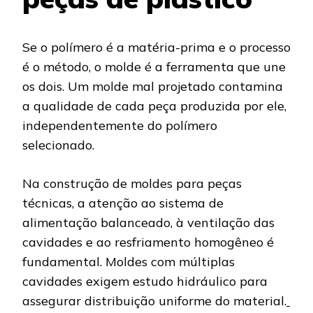
Se o polímero é a matéria-prima e o processo
é o método, o molde é a ferramenta que une
os dois. Um molde mal projetado contamina
a qualidade de cada peça produzida por ele,
independentemente do polímero
selecionado.
Na construção de moldes para peças
técnicas, a atenção ao sistema de
alimentação balanceado, à ventilação das
cavidades e ao resfriamento homogêneo é
fundamental. Moldes com múltiplas
cavidades exigem estudo hidráulico para
assegurar distribuição uniforme do material.