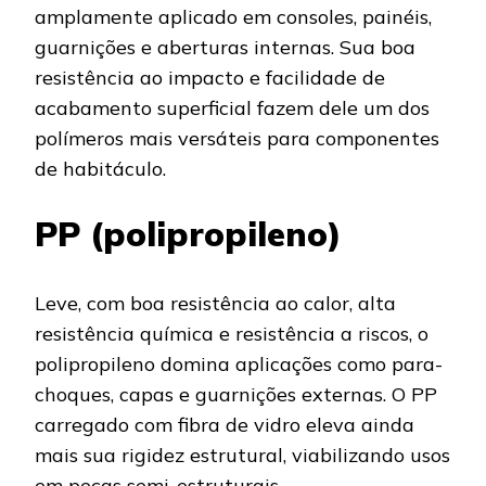
amplamente aplicado em consoles, painéis,
guarnições e aberturas internas. Sua boa
resistência ao impacto e facilidade de
acabamento superficial fazem dele um dos
polímeros mais versáteis para componentes
de habitáculo.
PP (polipropileno)
Leve, com boa resistência ao calor, alta
resistência química e resistência a riscos, o
polipropileno domina aplicações como para-
choques, capas e guarnições externas. O PP
carregado com fibra de vidro eleva ainda
mais sua rigidez estrutural, viabilizando usos
em peças semi-estruturais.