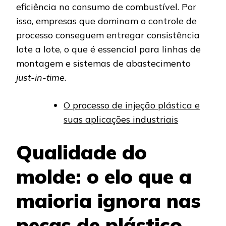
eficiência no consumo de combustível. Por
isso, empresas que dominam o controle de
processo conseguem entregar consistência
lote a lote, o que é essencial para linhas de
montagem e sistemas de abastecimento
just-in-time
.
O processo de injeção plástica e
suas aplicações industriais
Qualidade do
molde: o elo que a
maioria ignora nas
peças de plástico