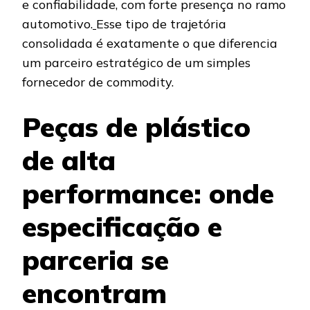
e confiabilidade, com forte presença no ramo
automotivo.
Esse tipo de trajetória
consolidada é exatamente o que diferencia
um parceiro estratégico de um simples
fornecedor de commodity.
Peças de plástico
de alta
performance: onde
especificação e
parceria se
encontram