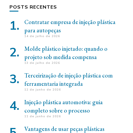
POSTS RECENTES
Contratar empresa de injeção plástica
para autopeças
14 de julho de 2026
Molde plástico injetado: quando o
projeto sob medida compensa
13 de julho de 2026
Terceirização de injeção plástica com
ferramentaria integrada
12 de junho de 2026
Injeção plástica automotiva: guia
completo sobre o processo
11 de junho de 2026
Vantagens de usar peças plásticas