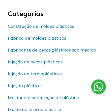
Categorias
Construção de moldes plásticos
Fábrica de moldes plásticos
Fabricante de peças plásticas sob medida
injeção de peças plásticas
Injeção de termoplásticos
Injeção plástica
Moldagem por injeção de plástico
Molde de injeção plástica