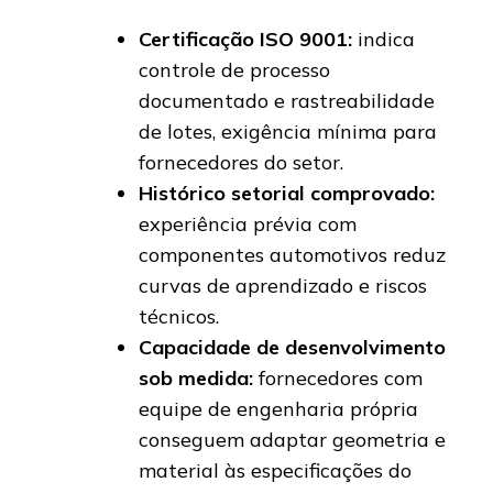
Certificação ISO 9001:
indica
controle de processo
documentado e rastreabilidade
de lotes, exigência mínima para
fornecedores do setor.
Histórico setorial comprovado:
experiência prévia com
componentes automotivos reduz
curvas de aprendizado e riscos
técnicos.
Capacidade de desenvolvimento
sob medida:
fornecedores com
equipe de engenharia própria
conseguem adaptar geometria e
material às especificações do