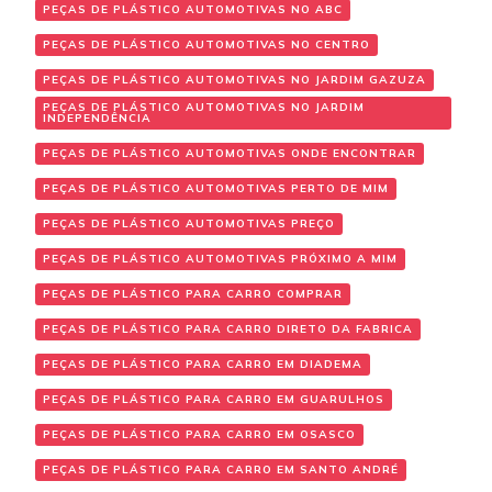
PEÇAS DE PLÁSTICO AUTOMOTIVAS NO ABC
PEÇAS DE PLÁSTICO AUTOMOTIVAS NO CENTRO
PEÇAS DE PLÁSTICO AUTOMOTIVAS NO JARDIM GAZUZA
PEÇAS DE PLÁSTICO AUTOMOTIVAS NO JARDIM
INDEPENDÊNCIA
PEÇAS DE PLÁSTICO AUTOMOTIVAS ONDE ENCONTRAR
PEÇAS DE PLÁSTICO AUTOMOTIVAS PERTO DE MIM
PEÇAS DE PLÁSTICO AUTOMOTIVAS PREÇO
PEÇAS DE PLÁSTICO AUTOMOTIVAS PRÓXIMO A MIM
PEÇAS DE PLÁSTICO PARA CARRO COMPRAR
PEÇAS DE PLÁSTICO PARA CARRO DIRETO DA FABRICA
PEÇAS DE PLÁSTICO PARA CARRO EM DIADEMA
PEÇAS DE PLÁSTICO PARA CARRO EM GUARULHOS
PEÇAS DE PLÁSTICO PARA CARRO EM OSASCO
PEÇAS DE PLÁSTICO PARA CARRO EM SANTO ANDRÉ