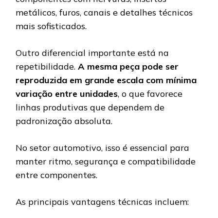
metálicos, furos, canais e detalhes técnicos
mais sofisticados.
Outro diferencial importante está na
repetibilidade.
A mesma peça pode ser
reproduzida em grande escala com mínima
variação entre unidades
, o que favorece
linhas produtivas que dependem de
padronização absoluta.
No setor automotivo, isso é essencial para
manter ritmo, segurança e compatibilidade
entre componentes.
As principais vantagens técnicas incluem: