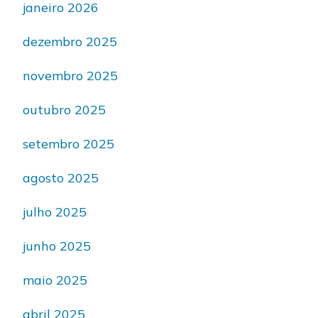
janeiro 2026
dezembro 2025
novembro 2025
outubro 2025
setembro 2025
agosto 2025
julho 2025
junho 2025
maio 2025
abril 2025