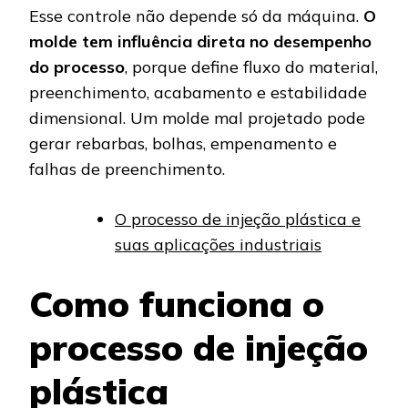
Esse controle não depende só da máquina.
O
molde tem influência direta no desempenho
do processo
, porque define fluxo do material,
preenchimento, acabamento e estabilidade
dimensional. Um molde mal projetado pode
gerar rebarbas, bolhas, empenamento e
falhas de preenchimento.
O processo de injeção plástica e
suas aplicações industriais
Como funciona o
processo de injeção
plástica