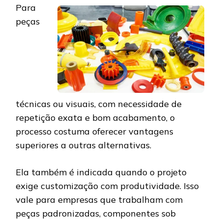
Para
peças
técnicas ou visuais, com necessidade de
repetição exata e bom acabamento, o
processo costuma oferecer vantagens
superiores a outras alternativas.
Ela também é indicada quando o projeto
exige customização com produtividade. Isso
vale para empresas que trabalham com
peças padronizadas, componentes sob