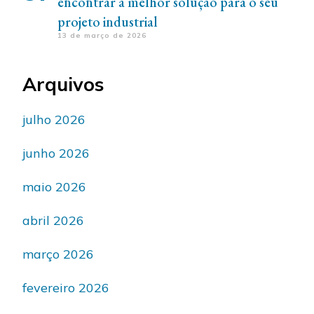
encontrar a melhor solução para o seu
projeto industrial
13 de março de 2026
Arquivos
julho 2026
junho 2026
maio 2026
abril 2026
março 2026
fevereiro 2026