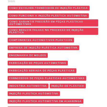
TAGS:
COMO ESCOLHER FORNECEDOR DE INJEÇÃO PLÁSTICA
COMO FUNCIONA A INJEÇÃO PLÁSTICA AUTOMOTIVA
COMO GARANTIR PRECISÃO EM PEÇAS PLÁSTICAS
AUTOMOTIVAS
COMO REDUZIR FALHAS NO PROCESSO DE INJEÇÃO
PLÁSTICA
COMPONENTES AUTOMOTIVOS PLÁSTICOS
EMPRESA DE INJEÇÃO PLÁSTICA AUTOMOTIVA
ENGENHARIA DE MOLDES
FABRICAÇÃO DE PEÇAS AUTOMOTIVAS
FABRICAÇÃO SERIADA DE PEÇAS PLÁSTICAS
FORNECEDOR DE PEÇAS PLÁSTICAS AUTOMOTIVAS
INDÚSTRIA AUTOMOTIVA
INJEÇÃO DE PLÁSTICO
INJEÇÃO PLÁSTICA AUTOMOTIVA
INJEÇÃO PLÁSTICA AUTOMOTIVA EM ALVARENGA