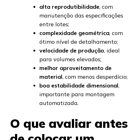
alta reprodutibilidade
, com
manutenção das especificações
entre lotes;
complexidade geométrica
, com
ótimo nível de detalhamento;
velocidade de produção
, ideal
para volumes elevados;
melhor aproveitamento de
material
, com menos desperdício;
boa estabilidade dimensional
,
importante para montagem
automatizada.
O que avaliar antes
de colocar um