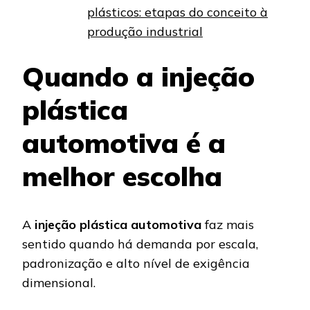
plásticos: etapas do conceito à
produção industrial
Quando a injeção
plástica
automotiva é a
melhor escolha
A
injeção plástica automotiva
faz mais
sentido quando há demanda por escala,
padronização e alto nível de exigência
dimensional.