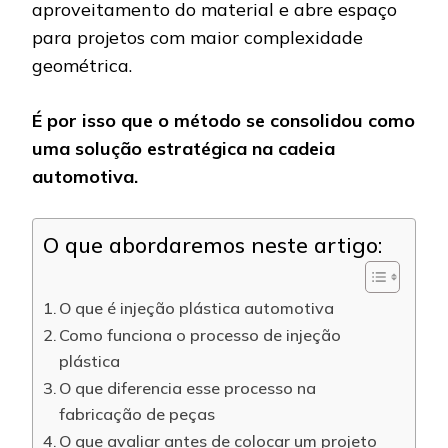
aproveitamento do material e abre espaço
para projetos com maior complexidade
geométrica.
É por isso que o método se consolidou como
uma solução estratégica na cadeia
automotiva.
O que abordaremos neste artigo:
O que é injeção plástica automotiva
Como funciona o processo de injeção
plástica
O que diferencia esse processo na
fabricação de peças
O que avaliar antes de colocar um projeto