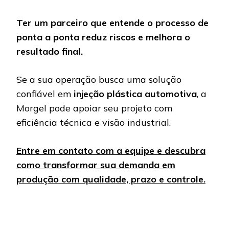
Ter um parceiro que entende o processo de
ponta a ponta reduz riscos e melhora o
resultado final.
Se a sua operação busca uma solução
confiável em
injeção plástica automotiva
, a
Morgel pode apoiar seu projeto com
eficiência técnica e visão industrial.
Entre em contato com a equipe e descubra
como transformar sua demanda em
produção com qualidade, prazo e controle.