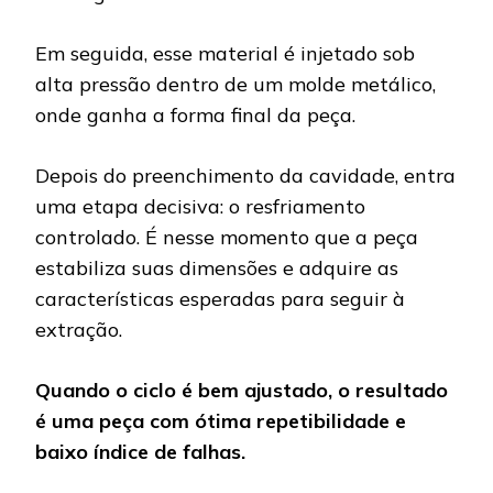
Em seguida, esse material é injetado sob
alta pressão dentro de um molde metálico,
onde ganha a forma final da peça.
Depois do preenchimento da cavidade, entra
uma etapa decisiva: o resfriamento
controlado. É nesse momento que a peça
estabiliza suas dimensões e adquire as
características esperadas para seguir à
extração.
Quando o ciclo é bem ajustado, o resultado
é uma peça com ótima repetibilidade e
baixo índice de falhas.