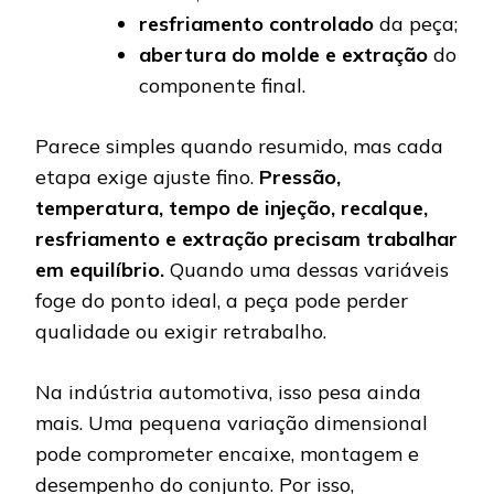
resfriamento controlado
da peça;
abertura do molde e extração
do
componente final.
Parece simples quando resumido, mas cada
etapa exige ajuste fino.
Pressão,
temperatura, tempo de injeção, recalque,
resfriamento e extração precisam trabalhar
em equilíbrio.
Quando uma dessas variáveis
foge do ponto ideal, a peça pode perder
qualidade ou exigir retrabalho.
Na indústria automotiva, isso pesa ainda
mais. Uma pequena variação dimensional
pode comprometer encaixe, montagem e
desempenho do conjunto. Por isso,