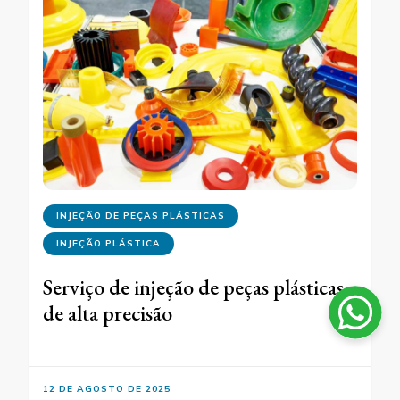
INJEÇÃO DE PEÇAS PLÁSTICAS
INJEÇÃO PLÁSTICA
Serviço de injeção de peças plásticas
de alta precisão
12 DE AGOSTO DE 2025