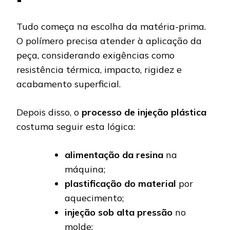
Tudo começa na escolha da matéria-prima.
O polímero precisa atender à aplicação da
peça, considerando exigências como
resistência térmica, impacto, rigidez e
acabamento superficial.
Depois disso, o
processo de injeção plástica
costuma seguir esta lógica:
alimentação da resina
na
máquina;
plastificação do material
por
aquecimento;
injeção sob alta pressão
no
molde;