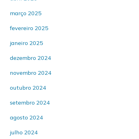
março 2025
fevereiro 2025
janeiro 2025
dezembro 2024
novembro 2024
outubro 2024
setembro 2024
agosto 2024
julho 2024