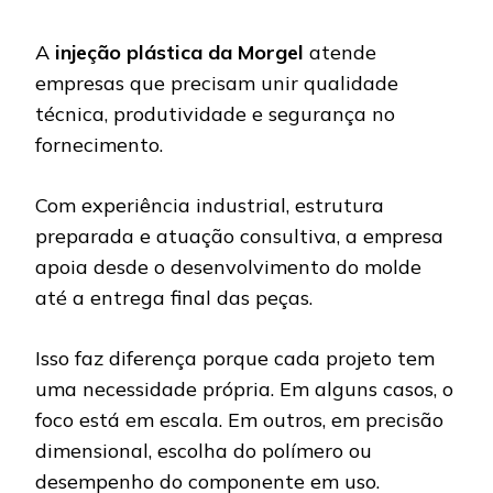
A
injeção plástica da Morgel
atende
empresas que precisam unir qualidade
técnica, produtividade e segurança no
fornecimento.
Com experiência industrial, estrutura
preparada e atuação consultiva, a empresa
apoia desde o desenvolvimento do molde
até a entrega final das peças.
Isso faz diferença porque cada projeto tem
uma necessidade própria. Em alguns casos, o
foco está em escala. Em outros, em precisão
dimensional, escolha do polímero ou
desempenho do componente em uso.