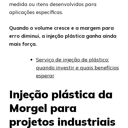
medida ou itens desenvolvidos para
aplicações específicas.
Quando o volume cresce e a margem para
erro diminui, a injeção plástica ganha ainda
mais força.
Serviço de injeção de plástico:
quando investir e quais benefícios
esperar
Injeção plástica da
Morgel para
projetos industriais