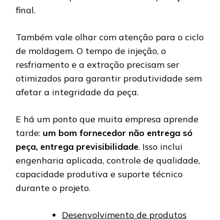
final.
Também vale olhar com atenção para o ciclo
de moldagem. O tempo de injeção, o
resfriamento e a extração precisam ser
otimizados para garantir produtividade sem
afetar a integridade da peça.
E há um ponto que muita empresa aprende
tarde:
um bom fornecedor não entrega só
peça, entrega previsibilidade
. Isso inclui
engenharia aplicada, controle de qualidade,
capacidade produtiva e suporte técnico
durante o projeto.
Desenvolvimento de produtos