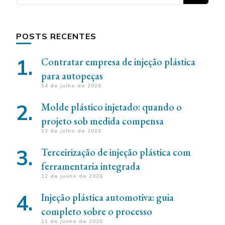
algo?
POSTS RECENTES
Contratar empresa de injeção plástica
para autopeças
14 de julho de 2026
Molde plástico injetado: quando o
projeto sob medida compensa
13 de julho de 2026
Terceirização de injeção plástica com
ferramentaria integrada
12 de junho de 2026
Injeção plástica automotiva: guia
completo sobre o processo
11 de junho de 2026