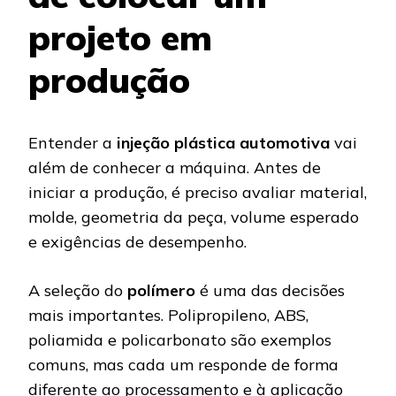
projeto em
produção
Entender a
injeção plástica automotiva
vai
além de conhecer a máquina. Antes de
iniciar a produção, é preciso avaliar material,
molde, geometria da peça, volume esperado
e exigências de desempenho.
A seleção do
polímero
é uma das decisões
mais importantes. Polipropileno, ABS,
poliamida e policarbonato são exemplos
comuns, mas cada um responde de forma
diferente ao processamento e à aplicação