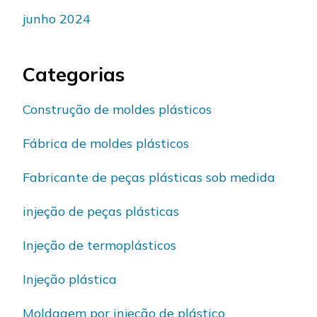
junho 2024
Categorias
Construção de moldes plásticos
Fábrica de moldes plásticos
Fabricante de peças plásticas sob medida
injeção de peças plásticas
Injeção de termoplásticos
Injeção plástica
Moldagem por injeção de plástico