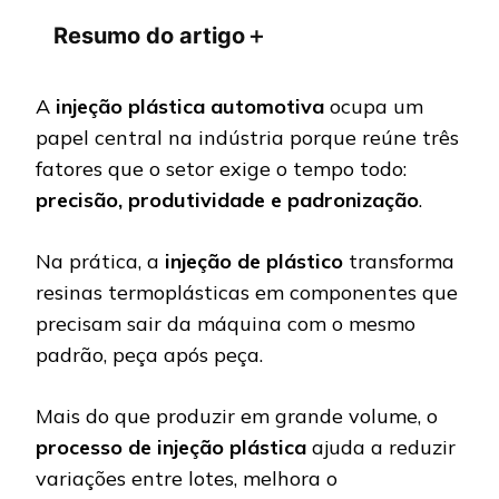
Resumo do artigo
＋
A
injeção plástica automotiva
ocupa um
papel central na indústria porque reúne três
fatores que o setor exige o tempo todo:
precisão, produtividade e padronização
.
Na prática, a
injeção de plástico
transforma
resinas termoplásticas em componentes que
precisam sair da máquina com o mesmo
padrão, peça após peça.
Mais do que produzir em grande volume, o
processo de injeção plástica
ajuda a reduzir
variações entre lotes, melhora o