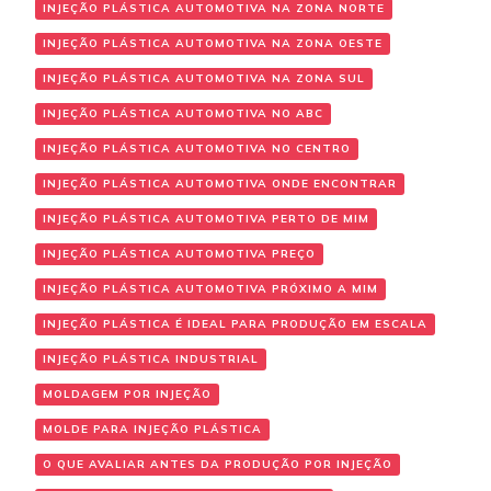
INJEÇÃO PLÁSTICA AUTOMOTIVA NA ZONA NORTE
INJEÇÃO PLÁSTICA AUTOMOTIVA NA ZONA OESTE
INJEÇÃO PLÁSTICA AUTOMOTIVA NA ZONA SUL
INJEÇÃO PLÁSTICA AUTOMOTIVA NO ABC
INJEÇÃO PLÁSTICA AUTOMOTIVA NO CENTRO
INJEÇÃO PLÁSTICA AUTOMOTIVA ONDE ENCONTRAR
INJEÇÃO PLÁSTICA AUTOMOTIVA PERTO DE MIM
INJEÇÃO PLÁSTICA AUTOMOTIVA PREÇO
INJEÇÃO PLÁSTICA AUTOMOTIVA PRÓXIMO A MIM
INJEÇÃO PLÁSTICA É IDEAL PARA PRODUÇÃO EM ESCALA
INJEÇÃO PLÁSTICA INDUSTRIAL
MOLDAGEM POR INJEÇÃO
MOLDE PARA INJEÇÃO PLÁSTICA
O QUE AVALIAR ANTES DA PRODUÇÃO POR INJEÇÃO