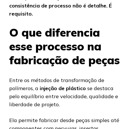
consistência de processo não é detalhe. É
requisito.
O que diferencia
esse processo na
fabricação de peças
Entre os métodos de transformação de
polímeros, a
injeção de plástico
se destaca
pelo equilíbrio entre velocidade, qualidade e
liberdade de projeto.
Ela permite fabricar desde peças simples até
componentes com nervuras, insertos