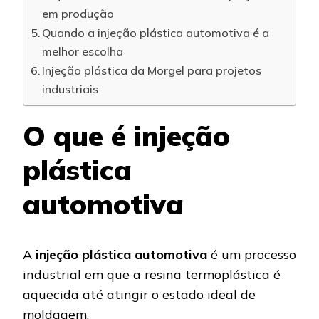
em produção
Quando a injeção plástica automotiva é a
melhor escolha
Injeção plástica da Morgel para projetos
industriais
O que é injeção
plástica
automotiva
A
injeção plástica automotiva
é um processo
industrial em que a resina termoplástica é
aquecida até atingir o estado ideal de
moldagem.