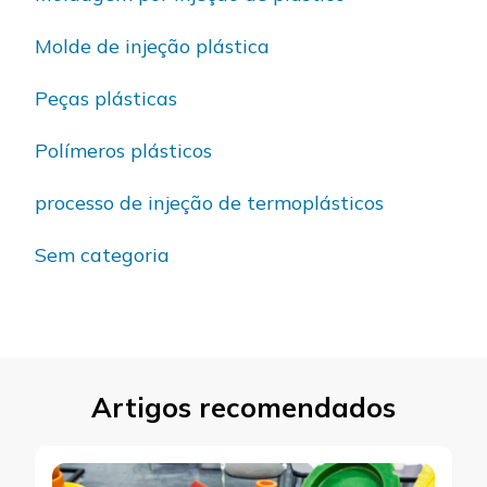
Molde de injeção plástica
Peças plásticas
Polímeros plásticos
processo de injeção de termoplásticos
Sem categoria
Artigos recomendados