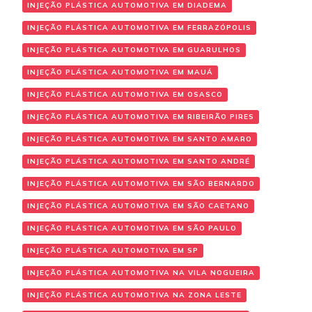
INJEÇÃO PLÁSTICA AUTOMOTIVA EM DIADEMA
INJEÇÃO PLÁSTICA AUTOMOTIVA EM FERRAZÓPOLIS
INJEÇÃO PLÁSTICA AUTOMOTIVA EM GUARULHOS
INJEÇÃO PLÁSTICA AUTOMOTIVA EM MAUÁ
INJEÇÃO PLÁSTICA AUTOMOTIVA EM OSASCO
INJEÇÃO PLÁSTICA AUTOMOTIVA EM RIBEIRÃO PIRES
INJEÇÃO PLÁSTICA AUTOMOTIVA EM SANTO AMARO
INJEÇÃO PLÁSTICA AUTOMOTIVA EM SANTO ANDRÉ
INJEÇÃO PLÁSTICA AUTOMOTIVA EM SÃO BERNARDO
INJEÇÃO PLÁSTICA AUTOMOTIVA EM SÃO CAETANO
INJEÇÃO PLÁSTICA AUTOMOTIVA EM SÃO PAULO
INJEÇÃO PLÁSTICA AUTOMOTIVA EM SP
INJEÇÃO PLÁSTICA AUTOMOTIVA NA VILA NOGUEIRA
INJEÇÃO PLÁSTICA AUTOMOTIVA NA ZONA LESTE