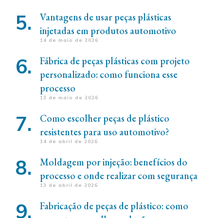
Vantagens de usar peças plásticas
injetadas em produtos automotivo
14 de maio de 2026
Fábrica de peças plásticas com projeto
personalizado: como funciona esse
processo
13 de maio de 2026
Como escolher peças de plástico
resistentes para uso automotivo?
14 de abril de 2026
Moldagem por injeção: benefícios do
processo e onde realizar com segurança
13 de abril de 2026
Fabricação de peças de plástico: como