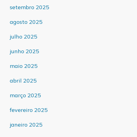
setembro 2025
agosto 2025
julho 2025
junho 2025
maio 2025
abril 2025
março 2025
fevereiro 2025
janeiro 2025