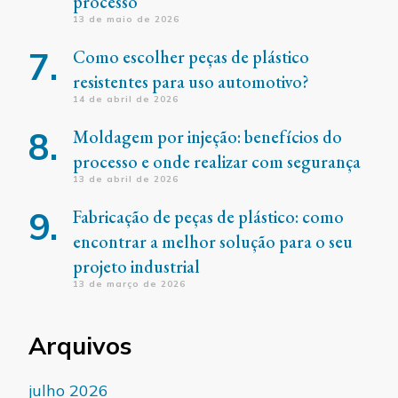
processo
13 de maio de 2026
Como escolher peças de plástico
resistentes para uso automotivo?
14 de abril de 2026
Moldagem por injeção: benefícios do
processo e onde realizar com segurança
13 de abril de 2026
Fabricação de peças de plástico: como
encontrar a melhor solução para o seu
projeto industrial
13 de março de 2026
Arquivos
julho 2026