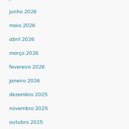
junho 2026
maio 2026
abril 2026
março 2026
fevereiro 2026
janeiro 2026
dezembro 2025
novembro 2025
outubro 2025