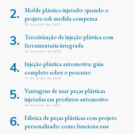
Molde plástico injetado: quando o
projeto sob medida compensa
13 de julho de 2026
Terceirização de injeção plástica com
ferramentaria integrada
12 de junho de 2026
Injeção plástica automotiva: guia
completo sobre o processo
11 de junho de 2026
Vantagens de usar peças plásticas
injetadas em produtos automotivo
14 de maio de 2026
Fábrica de peças plásticas com projeto
personalizado: como funciona esse