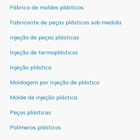
Fábrica de moldes plásticos
Fabricante de peças plásticas sob medida
injeção de peças plásticas
Injeção de termoplásticos
Injeção plástica
Moldagem por injeção de plástico
Molde de injeção plástica
Peças plásticas
Polímeros plásticos