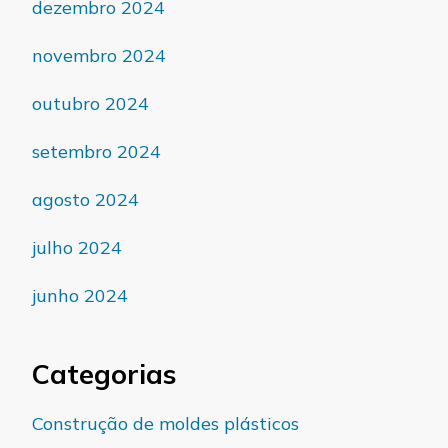
dezembro 2024
novembro 2024
outubro 2024
setembro 2024
agosto 2024
julho 2024
junho 2024
Categorias
Construção de moldes plásticos