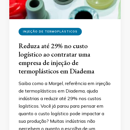
INJEÇÃO DE TERMOPLÁSTICOS
Reduza até 29% no custo
logístico ao contratar uma
empresa de injeção de
termoplásticos em Diadema
Saiba como a Morgel, referência em injeção
de termoplásticos em Diadema, ajuda
indústrias a reduzir até 29% nos custos
logísticos. Você já parou para pensar em
quanto o custo logístico pode impactar a
sua produção? Muitas indústrias não
percebem o quanto a escolha de um