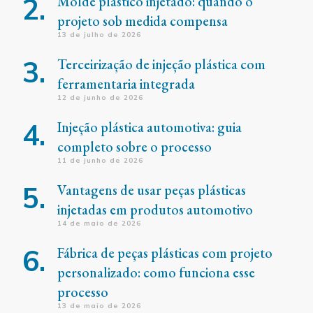
Molde plástico injetado: quando o
projeto sob medida compensa
13 de julho de 2026
Terceirização de injeção plástica com
ferramentaria integrada
12 de junho de 2026
Injeção plástica automotiva: guia
completo sobre o processo
11 de junho de 2026
Vantagens de usar peças plásticas
injetadas em produtos automotivo
14 de maio de 2026
Fábrica de peças plásticas com projeto
personalizado: como funciona esse
processo
13 de maio de 2026