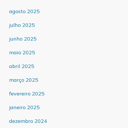
agosto 2025
julho 2025
junho 2025
maio 2025
abril 2025
março 2025
fevereiro 2025
janeiro 2025
dezembro 2024