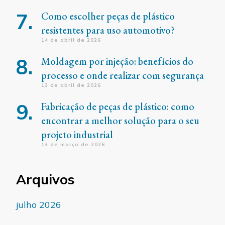
Como escolher peças de plástico
resistentes para uso automotivo?
14 de abril de 2026
Moldagem por injeção: benefícios do
processo e onde realizar com segurança
13 de abril de 2026
Fabricação de peças de plástico: como
encontrar a melhor solução para o seu
projeto industrial
13 de março de 2026
Arquivos
julho 2026