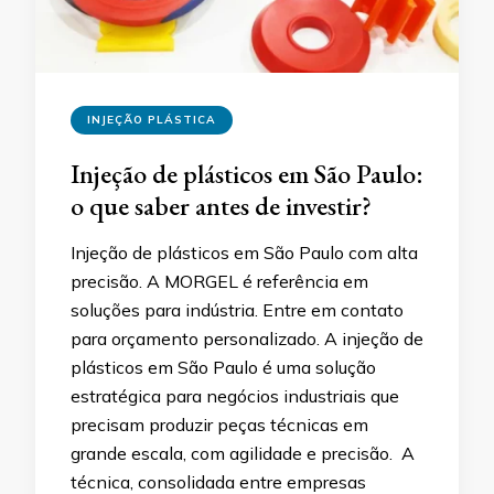
INJEÇÃO PLÁSTICA
Injeção de plásticos em São Paulo:
o que saber antes de investir?
Injeção de plásticos em São Paulo com alta
precisão. A MORGEL é referência em
soluções para indústria. Entre em contato
para orçamento personalizado. A injeção de
plásticos em São Paulo é uma solução
estratégica para negócios industriais que
precisam produzir peças técnicas em
grande escala, com agilidade e precisão. A
técnica, consolidada entre empresas