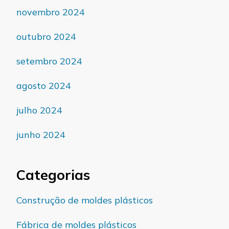
novembro 2024
outubro 2024
setembro 2024
agosto 2024
julho 2024
junho 2024
Categorias
Construção de moldes plásticos
Fábrica de moldes plásticos