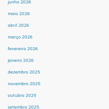
junho 2026
maio 2026
abril 2026
março 2026
fevereiro 2026
janeiro 2026
dezembro 2025
novembro 2025
outubro 2025
setembro 2025