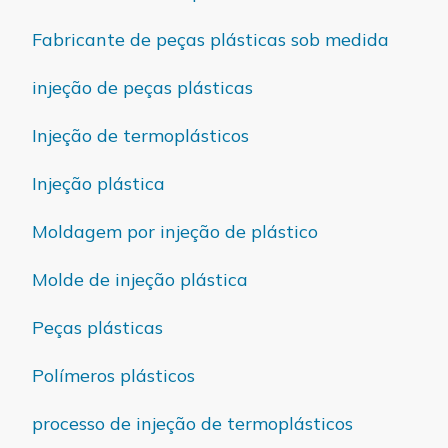
Fabricante de peças plásticas sob medida
injeção de peças plásticas
Injeção de termoplásticos
Injeção plástica
Moldagem por injeção de plástico
Molde de injeção plástica
Peças plásticas
Polímeros plásticos
processo de injeção de termoplásticos