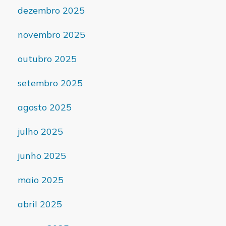
dezembro 2025
novembro 2025
outubro 2025
setembro 2025
agosto 2025
julho 2025
junho 2025
maio 2025
abril 2025