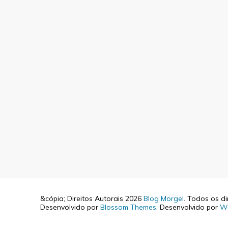
&cópia; Direitos Autorais 2026
Blog Morgel
. Todos os di
Desenvolvido por
Blossom Themes
. Desenvolvido por
W