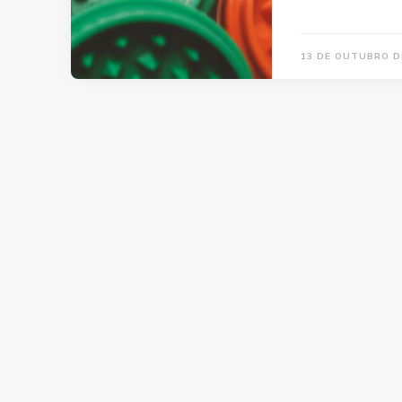
13 DE OUTUBRO D