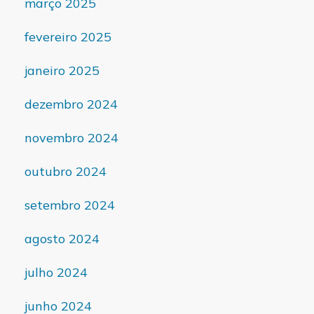
março 2025
fevereiro 2025
janeiro 2025
dezembro 2024
novembro 2024
outubro 2024
setembro 2024
agosto 2024
julho 2024
junho 2024