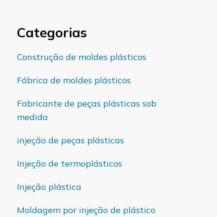
Categorias
Construção de moldes plásticos
Fábrica de moldes plásticos
Fabricante de peças plásticas sob
medida
injeção de peças plásticas
Injeção de termoplásticos
Injeção plástica
Moldagem por injeção de plástico