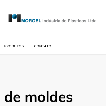
PRODUTOS
CONTATO
o de moldes