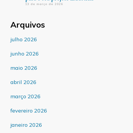
13 de março de 2026
Arquivos
julho 2026
junho 2026
maio 2026
abril 2026
março 2026
fevereiro 2026
janeiro 2026