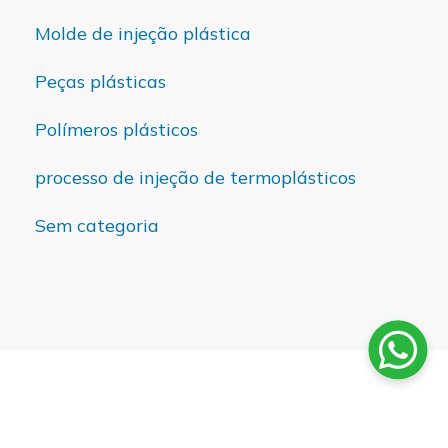
Molde de injeção plástica
Peças plásticas
Polímeros plásticos
processo de injeção de termoplásticos
Sem categoria