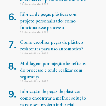
14 de maio de 2026
Fábrica de peças plásticas com
projeto personalizado: como
funciona esse processo
13 de maio de 2026
Como escolher peças de plástico
resistentes para uso automotivo?
14 de abril de 2026
Moldagem por injeção: benefícios
do processo e onde realizar com
segurança
13 de abril de 2026
Fabricação de peças de plástico:
como encontrar a melhor solução
para o seu projeto industrial