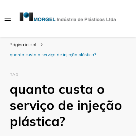
Blog Morgel
Página inicial
quanto custa o serviço de injeção plástica?
TAG
quanto custa o
serviço de injeção
plástica?