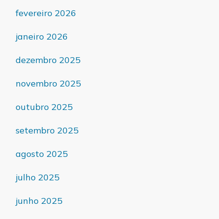
fevereiro 2026
janeiro 2026
dezembro 2025
novembro 2025
outubro 2025
setembro 2025
agosto 2025
julho 2025
junho 2025