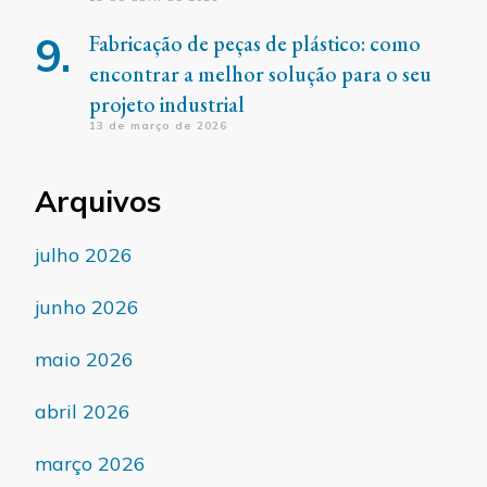
Fabricação de peças de plástico: como
encontrar a melhor solução para o seu
projeto industrial
13 de março de 2026
Arquivos
julho 2026
junho 2026
maio 2026
abril 2026
março 2026