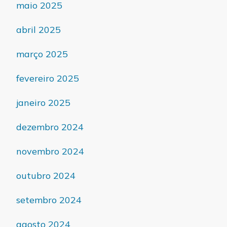
maio 2025
abril 2025
março 2025
fevereiro 2025
janeiro 2025
dezembro 2024
novembro 2024
outubro 2024
setembro 2024
agosto 2024