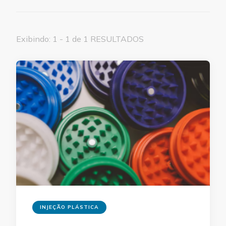
Exibindo: 1 - 1 de 1 RESULTADOS
INJEÇÃO PLÁSTICA