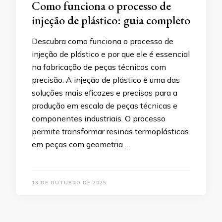
Como funciona o processo de
injeção de plástico: guia completo
Descubra como funciona o processo de
injeção de plástico e por que ele é essencial
na fabricação de peças técnicas com
precisão. A injeção de plástico é uma das
soluções mais eficazes e precisas para a
produção em escala de peças técnicas e
componentes industriais. O processo
permite transformar resinas termoplásticas
em peças com geometria …
13 DE OUTUBRO DE 2025