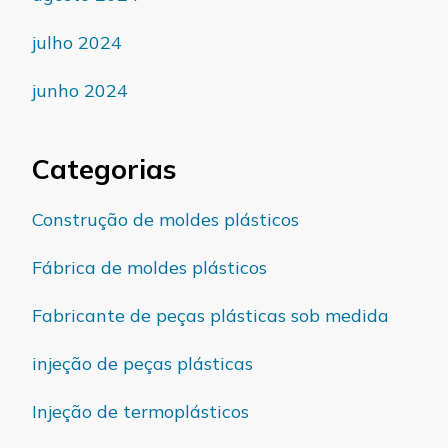
julho 2024
junho 2024
Categorias
Construção de moldes plásticos
Fábrica de moldes plásticos
Fabricante de peças plásticas sob medida
injeção de peças plásticas
Injeção de termoplásticos