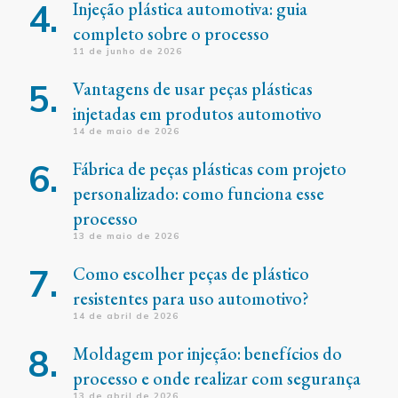
Injeção plástica automotiva: guia
completo sobre o processo
11 de junho de 2026
Vantagens de usar peças plásticas
injetadas em produtos automotivo
14 de maio de 2026
Fábrica de peças plásticas com projeto
personalizado: como funciona esse
processo
13 de maio de 2026
Como escolher peças de plástico
resistentes para uso automotivo?
14 de abril de 2026
Moldagem por injeção: benefícios do
processo e onde realizar com segurança
13 de abril de 2026