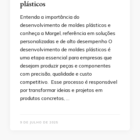
plásticos
Entenda a importância do
desenvolvimento de moldes plásticos e
conheça a Morgel, referência em soluções
personalizadas e de alto desempenho O
desenvolvimento de moldes plásticos é
uma etapa essencial para empresas que
desejam produzir peças e componentes
com precisão, qualidade e custo
competitivo. Esse processo é responsável
por transformar ideias e projetos em
produtos concretos, …
9 DE JULHO DE 2025