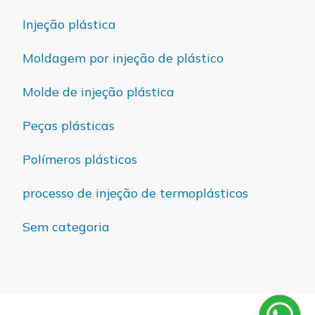
Injeção plástica
Moldagem por injeção de plástico
Molde de injeção plástica
Peças plásticas
Polímeros plásticos
processo de injeção de termoplásticos
Sem categoria