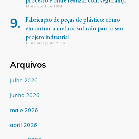
processo e onde realizar com segurança
13 de abril de 2026
Fabricação de peças de plástico: como
encontrar a melhor solução para o seu
projeto industrial
13 de março de 2026
Arquivos
julho 2026
junho 2026
maio 2026
abril 2026