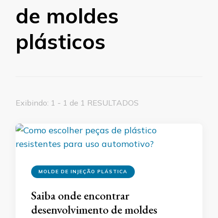
de moldes
plásticos
Exibindo: 1 - 1 de 1 RESULTADOS
MOLDE DE INJEÇÃO PLÁSTICA
Saiba onde encontrar
desenvolvimento de moldes