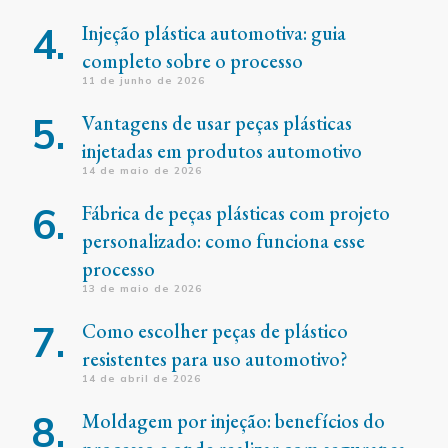
Injeção plástica automotiva: guia
completo sobre o processo
11 de junho de 2026
Vantagens de usar peças plásticas
injetadas em produtos automotivo
14 de maio de 2026
Fábrica de peças plásticas com projeto
personalizado: como funciona esse
processo
13 de maio de 2026
Como escolher peças de plástico
resistentes para uso automotivo?
14 de abril de 2026
Moldagem por injeção: benefícios do