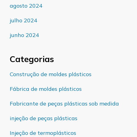
agosto 2024
julho 2024
junho 2024
Categorias
Construção de moldes plásticos
Fábrica de moldes plásticos
Fabricante de peças plásticas sob medida
injeção de peças plásticas
Injeção de termoplásticos