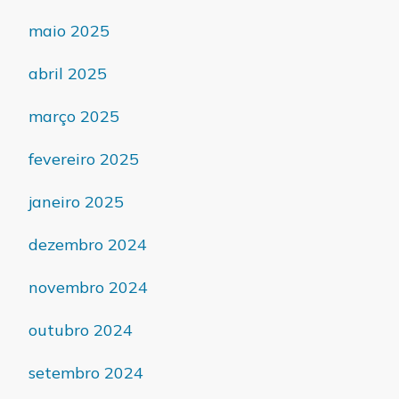
maio 2025
abril 2025
março 2025
fevereiro 2025
janeiro 2025
dezembro 2024
novembro 2024
outubro 2024
setembro 2024