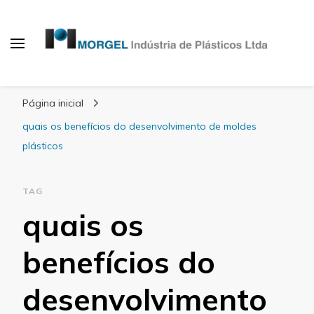
Blog Morgel
Página inicial
quais os benefícios do desenvolvimento de moldes
plásticos
TAG
quais os
benefícios do
desenvolvimento