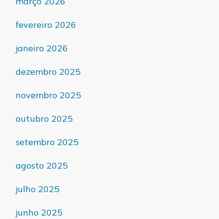
março 2026
fevereiro 2026
janeiro 2026
dezembro 2025
novembro 2025
outubro 2025
setembro 2025
agosto 2025
julho 2025
junho 2025