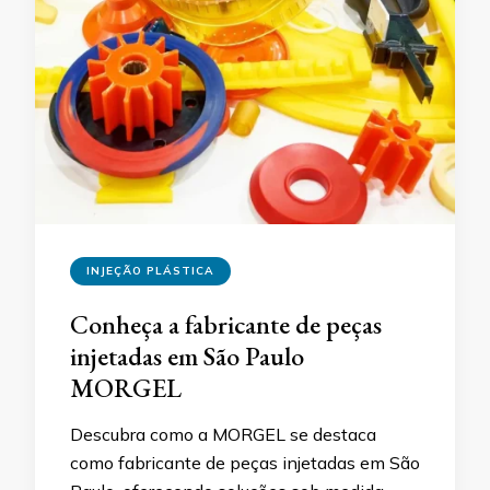
INJEÇÃO PLÁSTICA
Conheça a fabricante de peças
injetadas em São Paulo
MORGEL
Descubra como a MORGEL se destaca
como fabricante de peças injetadas em São