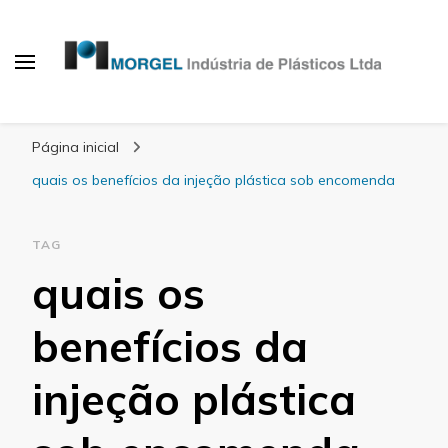
Blog Morgel
Página inicial
quais os benefícios da injeção plástica sob encomenda
TAG
quais os
benefícios da
injeção plástica