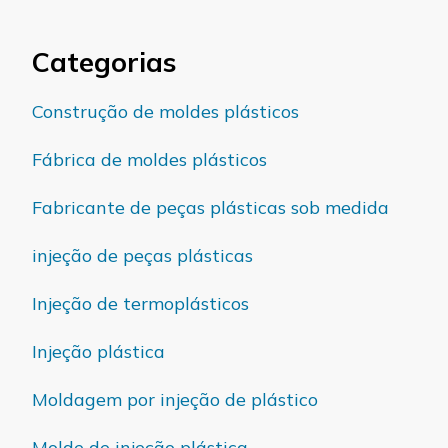
Categorias
Construção de moldes plásticos
Fábrica de moldes plásticos
Fabricante de peças plásticas sob medida
injeção de peças plásticas
Injeção de termoplásticos
Injeção plástica
Moldagem por injeção de plástico
Molde de injeção plástica