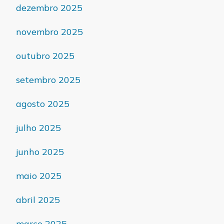
dezembro 2025
novembro 2025
outubro 2025
setembro 2025
agosto 2025
julho 2025
junho 2025
maio 2025
abril 2025
março 2025