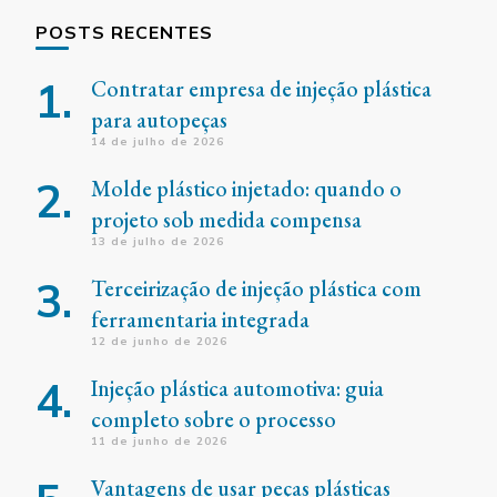
POSTS RECENTES
Contratar empresa de injeção plástica
para autopeças
14 de julho de 2026
Molde plástico injetado: quando o
projeto sob medida compensa
13 de julho de 2026
Terceirização de injeção plástica com
ferramentaria integrada
12 de junho de 2026
Injeção plástica automotiva: guia
completo sobre o processo
11 de junho de 2026
Vantagens de usar peças plásticas