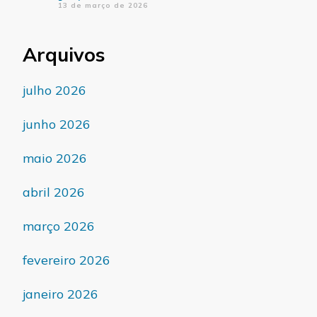
13 de março de 2026
Arquivos
julho 2026
junho 2026
maio 2026
abril 2026
março 2026
fevereiro 2026
janeiro 2026