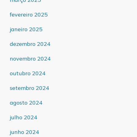
fevereiro 2025
janeiro 2025
dezembro 2024
novembro 2024
outubro 2024
setembro 2024
agosto 2024
julho 2024
junho 2024