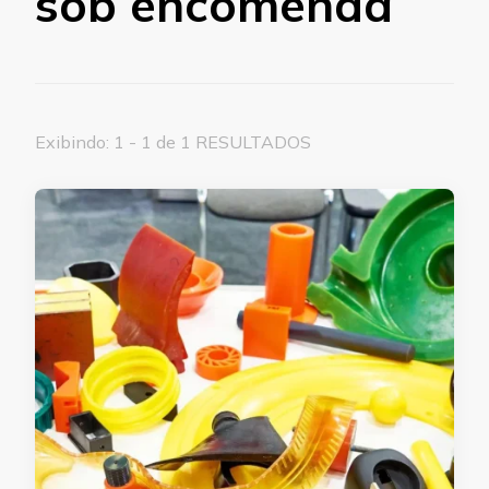
sob encomenda
Exibindo: 1 - 1 de 1 RESULTADOS