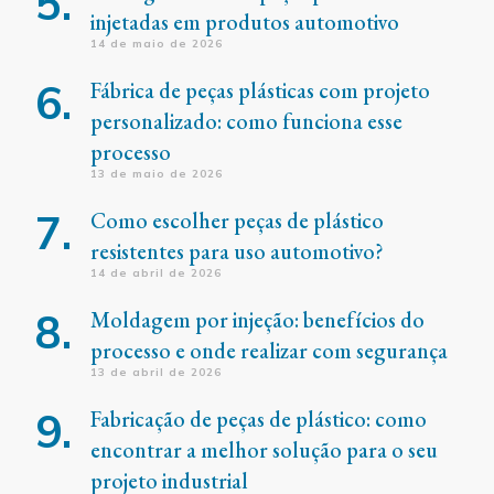
injetadas em produtos automotivo
14 de maio de 2026
Fábrica de peças plásticas com projeto
personalizado: como funciona esse
processo
13 de maio de 2026
Como escolher peças de plástico
resistentes para uso automotivo?
14 de abril de 2026
Moldagem por injeção: benefícios do
processo e onde realizar com segurança
13 de abril de 2026
Fabricação de peças de plástico: como
encontrar a melhor solução para o seu
projeto industrial