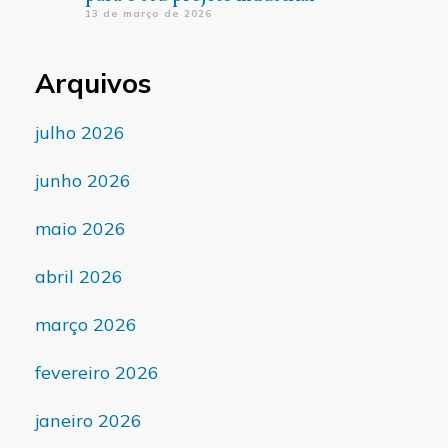
13 de março de 2026
Arquivos
julho 2026
junho 2026
maio 2026
abril 2026
março 2026
fevereiro 2026
janeiro 2026