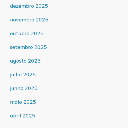
dezembro 2025
novembro 2025
outubro 2025
setembro 2025
agosto 2025
julho 2025
junho 2025
maio 2025
abril 2025