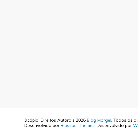
&cópia; Direitos Autorais 2026
Blog Morgel
. Todos os di
Desenvolvido por
Blossom Themes
. Desenvolvido por
W