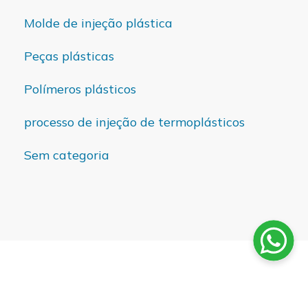
Molde de injeção plástica
Peças plásticas
Polímeros plásticos
processo de injeção de termoplásticos
Sem categoria