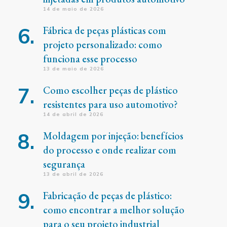
14 de maio de 2026
Fábrica de peças plásticas com
projeto personalizado: como
funciona esse processo
13 de maio de 2026
Como escolher peças de plástico
resistentes para uso automotivo?
14 de abril de 2026
Moldagem por injeção: benefícios
do processo e onde realizar com
segurança
13 de abril de 2026
Fabricação de peças de plástico:
como encontrar a melhor solução
para o seu projeto industrial