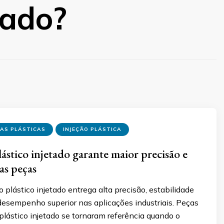
tado?
ÇAS PLÁSTICAS
INJEÇÃO PLÁSTICA
ástico injetado garante maior precisão e
as peças
plástico injetado entrega alta precisão, estabilidade
desempenho superior nas aplicações industriais. Peças
plástico injetado se tornaram referência quando o