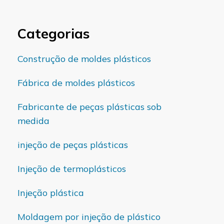
Categorias
Construção de moldes plásticos
Fábrica de moldes plásticos
Fabricante de peças plásticas sob
medida
injeção de peças plásticas
Injeção de termoplásticos
Injeção plástica
Moldagem por injeção de plástico