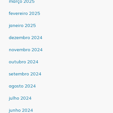
março 2025
fevereiro 2025
janeiro 2025
dezembro 2024
novembro 2024
outubro 2024
setembro 2024
agosto 2024
julho 2024
junho 2024