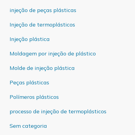
injeção de peças plásticas
Injeção de termoplásticos
Injeção plástica
Moldagem por injeção de plástico
Molde de injeção plástica
Peças plásticas
Polímeros plásticos
processo de injeção de termoplásticos
Sem categoria