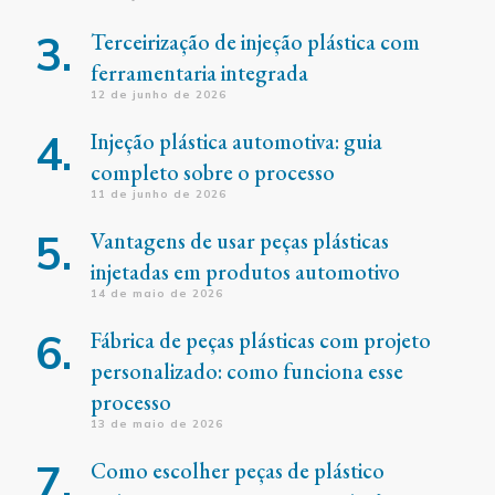
Terceirização de injeção plástica com
ferramentaria integrada
12 de junho de 2026
Injeção plástica automotiva: guia
completo sobre o processo
11 de junho de 2026
Vantagens de usar peças plásticas
injetadas em produtos automotivo
14 de maio de 2026
Fábrica de peças plásticas com projeto
personalizado: como funciona esse
processo
13 de maio de 2026
Como escolher peças de plástico