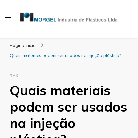
Blog Morgel
Página inicial
Quais materiais podem ser usados na injeção plástica?
TAG
Quais materiais
podem ser usados
na injeção