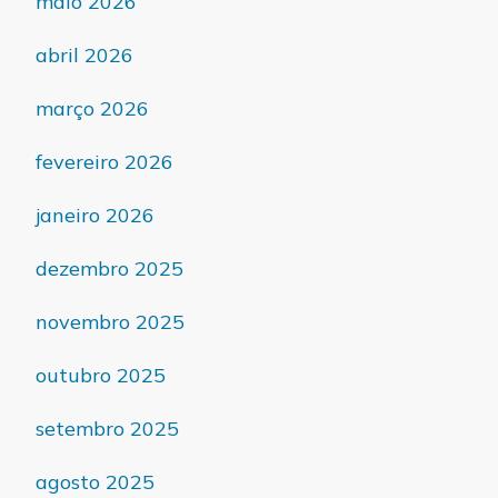
maio 2026
abril 2026
março 2026
fevereiro 2026
janeiro 2026
dezembro 2025
novembro 2025
outubro 2025
setembro 2025
agosto 2025