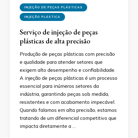
INJEÇÃO DE PEÇAS PLÁSTICAS
INJEÇÃO PLÁSTICA
Serviço de injeção de peças
plásticas de alta precisão
Produção de peças plásticas com precisão
e qualidade para atender setores que
exigem alto desempenho e confiabilidade.
A injeção de peças plásticas é um processo
essencial para inúmeros setores da
indústria, garantindo peças sob medida,
resistentes e com acabamento impecável.
Quando falamos em alta precisão, estamos
tratando de um diferencial competitivo que
impacta diretamente a …