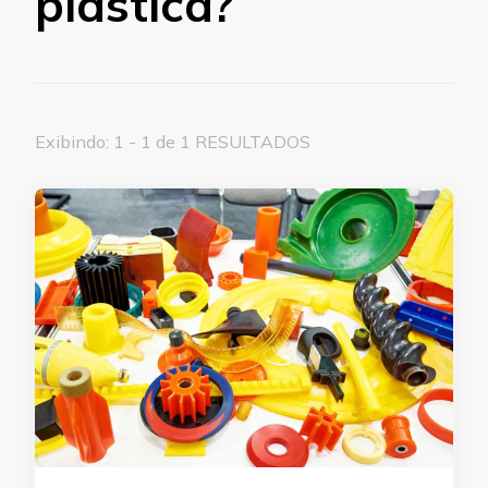
plástica?
Exibindo: 1 - 1 de 1 RESULTADOS