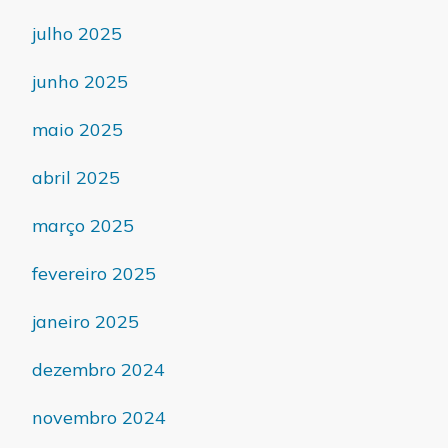
julho 2025
junho 2025
maio 2025
abril 2025
março 2025
fevereiro 2025
janeiro 2025
dezembro 2024
novembro 2024