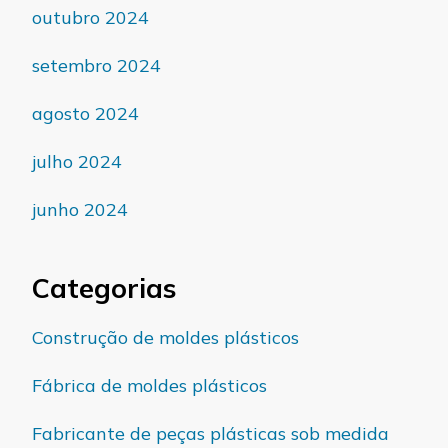
outubro 2024
setembro 2024
agosto 2024
julho 2024
junho 2024
Categorias
Construção de moldes plásticos
Fábrica de moldes plásticos
Fabricante de peças plásticas sob medida