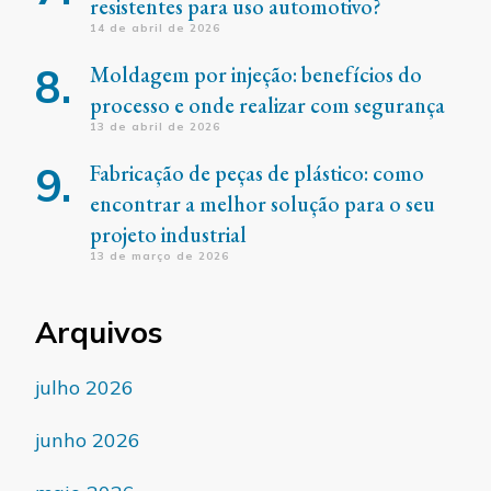
resistentes para uso automotivo?
14 de abril de 2026
Moldagem por injeção: benefícios do
processo e onde realizar com segurança
13 de abril de 2026
Fabricação de peças de plástico: como
encontrar a melhor solução para o seu
projeto industrial
13 de março de 2026
Arquivos
julho 2026
junho 2026