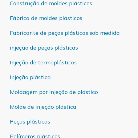
Construção de moldes plásticos
Fábrica de moldes plásticos
Fabricante de peças plásticas sob medida
injeção de peças plásticas
Injeção de termoplásticos
Injeção plástica
Moldagem por injeção de plástico
Molde de injeção plástica
Peças plásticas
Polímeros plásticos