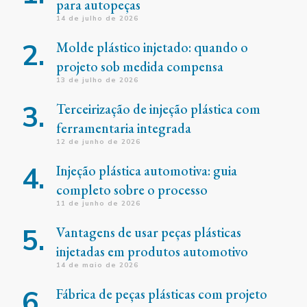
para autopeças
14 de julho de 2026
Molde plástico injetado: quando o
projeto sob medida compensa
13 de julho de 2026
Terceirização de injeção plástica com
ferramentaria integrada
12 de junho de 2026
Injeção plástica automotiva: guia
completo sobre o processo
11 de junho de 2026
Vantagens de usar peças plásticas
injetadas em produtos automotivo
14 de maio de 2026
Fábrica de peças plásticas com projeto