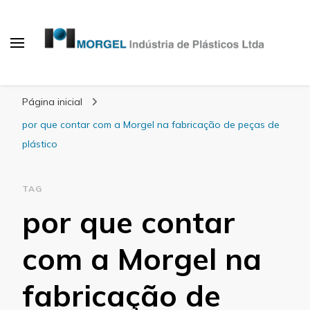
Blog Morgel
Página inicial
por que contar com a Morgel na fabricação de peças de
plástico
TAG
por que contar
com a Morgel na
fabricação de