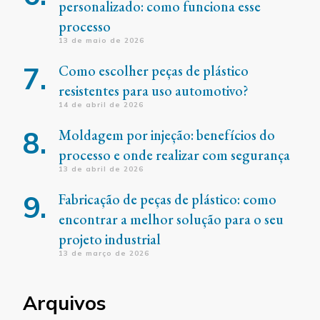
personalizado: como funciona esse
processo
13 de maio de 2026
Como escolher peças de plástico
resistentes para uso automotivo?
14 de abril de 2026
Moldagem por injeção: benefícios do
processo e onde realizar com segurança
13 de abril de 2026
Fabricação de peças de plástico: como
encontrar a melhor solução para o seu
projeto industrial
13 de março de 2026
Arquivos