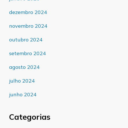
dezembro 2024
novembro 2024
outubro 2024
setembro 2024
agosto 2024
julho 2024
junho 2024
Categorias