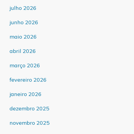
julho 2026
junho 2026
maio 2026
abril 2026
março 2026
fevereiro 2026
janeiro 2026
dezembro 2025
novembro 2025