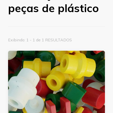
peças de plástico
Exibindo: 1 - 1 de 1 RESULTADOS