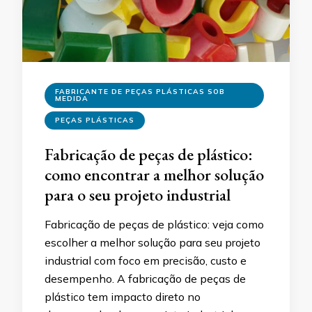
FABRICANTE DE PEÇAS PLÁSTICAS SOB
MEDIDA
PEÇAS PLÁSTICAS
Fabricação de peças de plástico:
como encontrar a melhor solução
para o seu projeto industrial
Fabricação de peças de plástico: veja como
escolher a melhor solução para seu projeto
industrial com foco em precisão, custo e
desempenho. A fabricação de peças de
plástico tem impacto direto no