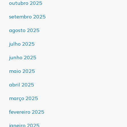
outubro 2025
setembro 2025
agosto 2025
julho 2025
junho 2025
maio 2025
abril 2025
março 2025
fevereiro 2025
janeiro 2025