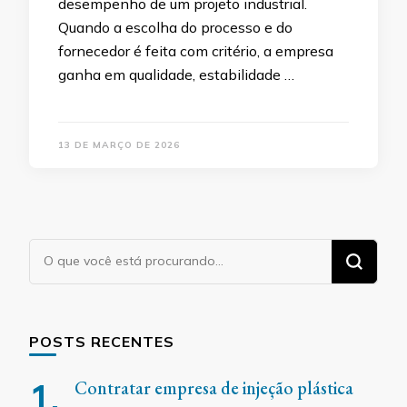
desempenho de um projeto industrial.
Quando a escolha do processo e do
fornecedor é feita com critério, a empresa
ganha em qualidade, estabilidade …
13 DE MARÇO DE 2026
Procurando
algo?
POSTS RECENTES
Contratar empresa de injeção plástica