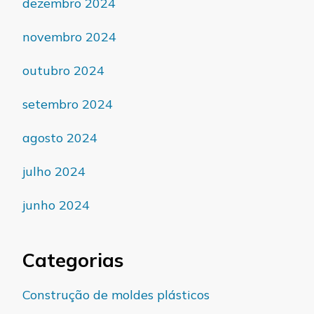
dezembro 2024
novembro 2024
outubro 2024
setembro 2024
agosto 2024
julho 2024
junho 2024
Categorias
Construção de moldes plásticos