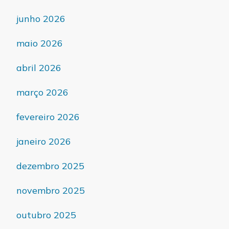
junho 2026
maio 2026
abril 2026
março 2026
fevereiro 2026
janeiro 2026
dezembro 2025
novembro 2025
outubro 2025