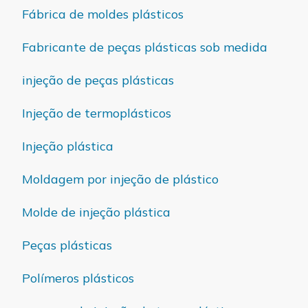
Fábrica de moldes plásticos
Fabricante de peças plásticas sob medida
injeção de peças plásticas
Injeção de termoplásticos
Injeção plástica
Moldagem por injeção de plástico
Molde de injeção plástica
Peças plásticas
Polímeros plásticos