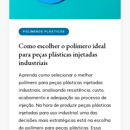
POLÍMEROS PLÁSTICOS
Como escolher o polímero ideal
para peças plásticas injetadas
industriais
Aprenda como selecionar o melhor
polímero para peças plásticas injetadas
industriais, analisando resistência, custo,
acabamento e adequação ao processo de
injeção. Na hora de produzir peças plásticas
injetadas para uso industrial, uma das
decisões mais estratégicas está na escolha
do polímero para peças plásticas. Essa