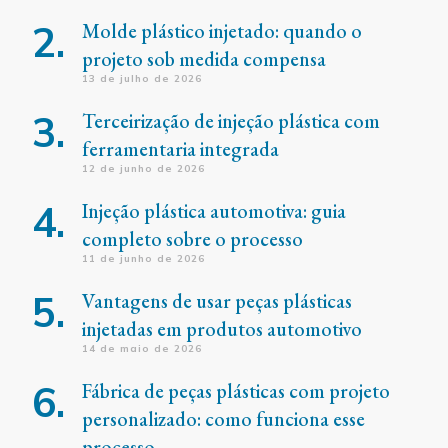
Molde plástico injetado: quando o
projeto sob medida compensa
13 de julho de 2026
Terceirização de injeção plástica com
ferramentaria integrada
12 de junho de 2026
Injeção plástica automotiva: guia
completo sobre o processo
11 de junho de 2026
Vantagens de usar peças plásticas
injetadas em produtos automotivo
14 de maio de 2026
Fábrica de peças plásticas com projeto
personalizado: como funciona esse
processo