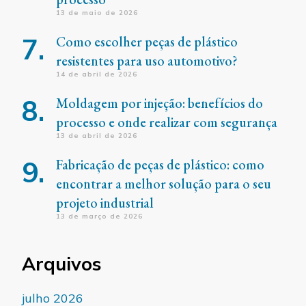
13 de maio de 2026
Como escolher peças de plástico
resistentes para uso automotivo?
14 de abril de 2026
Moldagem por injeção: benefícios do
processo e onde realizar com segurança
13 de abril de 2026
Fabricação de peças de plástico: como
encontrar a melhor solução para o seu
projeto industrial
13 de março de 2026
Arquivos
julho 2026