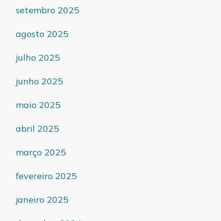
setembro 2025
agosto 2025
julho 2025
junho 2025
maio 2025
abril 2025
março 2025
fevereiro 2025
janeiro 2025