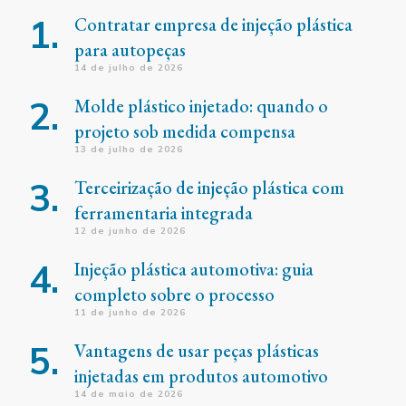
Contratar empresa de injeção plástica
para autopeças
14 de julho de 2026
Molde plástico injetado: quando o
projeto sob medida compensa
13 de julho de 2026
Terceirização de injeção plástica com
ferramentaria integrada
12 de junho de 2026
Injeção plástica automotiva: guia
completo sobre o processo
11 de junho de 2026
Vantagens de usar peças plásticas
injetadas em produtos automotivo
14 de maio de 2026