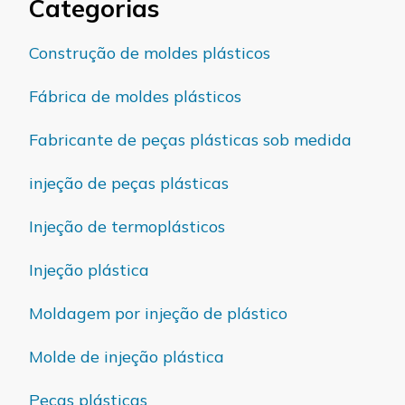
Categorias
Construção de moldes plásticos
Fábrica de moldes plásticos
Fabricante de peças plásticas sob medida
injeção de peças plásticas
Injeção de termoplásticos
Injeção plástica
Moldagem por injeção de plástico
Molde de injeção plástica
Peças plásticas