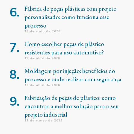
Fábrica de peças plásticas com projeto
personalizado: como funciona esse
processo
13 de maio de 2026
Como escolher peças de plástico
resistentes para uso automotivo?
14 de abril de 2026
Moldagem por injeção: benefícios do
processo e onde realizar com segurança
13 de abril de 2026
Fabricação de peças de plástico: como
encontrar a melhor solução para o seu
projeto industrial
13 de março de 2026