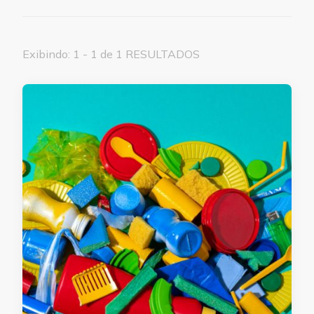
Exibindo: 1 - 1 de 1 RESULTADOS