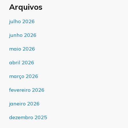
Arquivos
julho 2026
junho 2026
maio 2026
abril 2026
março 2026
fevereiro 2026
janeiro 2026
dezembro 2025