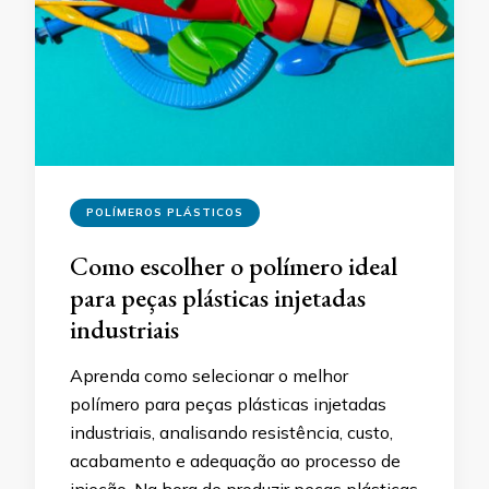
POLÍMEROS PLÁSTICOS
Como escolher o polímero ideal
para peças plásticas injetadas
industriais
Aprenda como selecionar o melhor
polímero para peças plásticas injetadas
industriais, analisando resistência, custo,
acabamento e adequação ao processo de