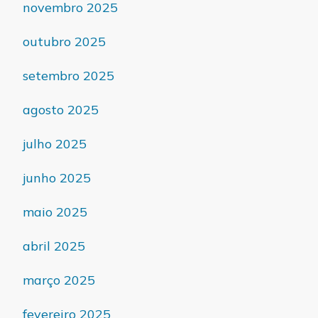
novembro 2025
outubro 2025
setembro 2025
agosto 2025
julho 2025
junho 2025
maio 2025
abril 2025
março 2025
fevereiro 2025