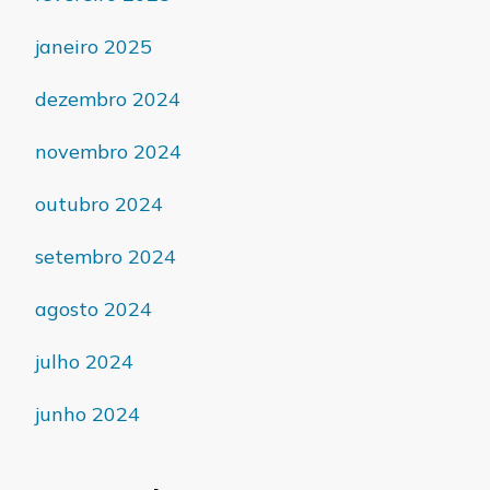
janeiro 2025
dezembro 2024
novembro 2024
outubro 2024
setembro 2024
agosto 2024
julho 2024
junho 2024