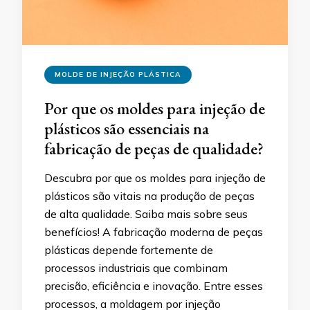
MOLDE DE INJEÇÃO PLÁSTICA
Por que os moldes para injeção de
plásticos são essenciais na
fabricação de peças de qualidade?
Descubra por que os moldes para injeção de
plásticos são vitais na produção de peças
de alta qualidade. Saiba mais sobre seus
benefícios! A fabricação moderna de peças
plásticas depende fortemente de
processos industriais que combinam
precisão, eficiência e inovação. Entre esses
processos, a moldagem por injeção