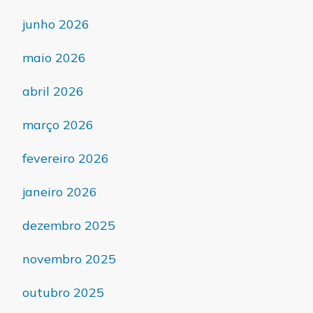
junho 2026
maio 2026
abril 2026
março 2026
fevereiro 2026
janeiro 2026
dezembro 2025
novembro 2025
outubro 2025