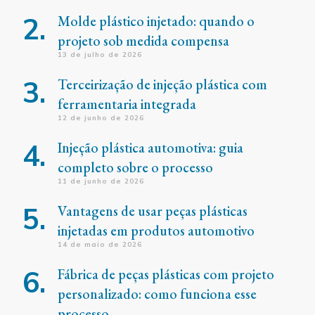
Molde plástico injetado: quando o
projeto sob medida compensa
13 de julho de 2026
Terceirização de injeção plástica com
ferramentaria integrada
12 de junho de 2026
Injeção plástica automotiva: guia
completo sobre o processo
11 de junho de 2026
Vantagens de usar peças plásticas
injetadas em produtos automotivo
14 de maio de 2026
Fábrica de peças plásticas com projeto
personalizado: como funciona esse
processo