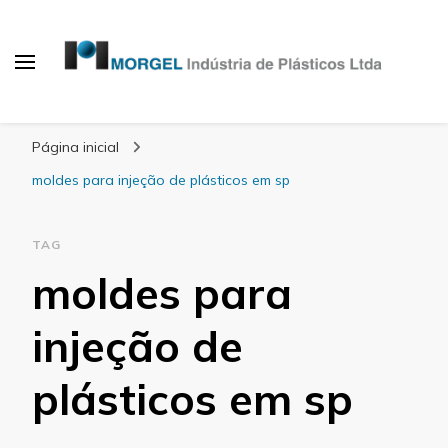
Blog Morgel
Página inicial
moldes para injeção de plásticos em sp
TAG
moldes para
injeção de
plásticos em sp