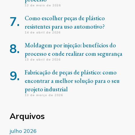
13 de maio de 2026
Como escolher peças de plástico
resistentes para uso automotivo?
14 de abril de 2026
Moldagem por injeção: benefícios do
processo e onde realizar com segurança
13 de abril de 2026
Fabricação de peças de plástico: como
encontrar a melhor solução para o seu
projeto industrial
13 de março de 2026
Arquivos
julho 2026