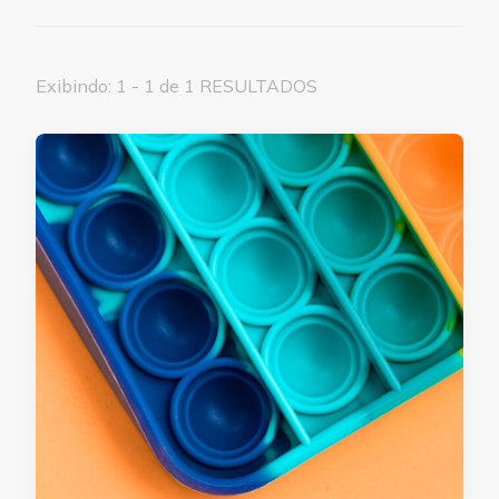
Exibindo: 1 - 1 de 1 RESULTADOS