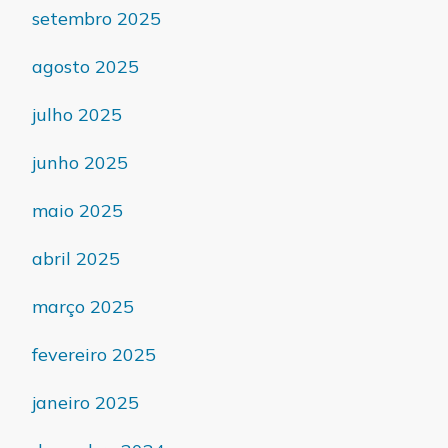
setembro 2025
agosto 2025
julho 2025
junho 2025
maio 2025
abril 2025
março 2025
fevereiro 2025
janeiro 2025