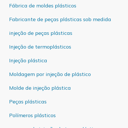
Fábrica de moldes plásticos
Fabricante de peças plásticas sob medida
injeção de peças plásticas
Injeção de termoplásticos
Injeção plástica
Moldagem por injeção de plástico
Molde de injeção plástica
Peças plásticas
Polímeros plásticos