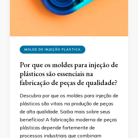
MOLDE DE INJEÇÃO PLÁSTICA
Por que os moldes para injeção de
plásticos são essenciais na
fabricação de peças de qualidade?
Descubra por que os moldes para injeção de
plásticos são vitais na produção de peças
de alta qualidade. Saiba mais sobre seus
benefícios! A fabricação moderna de peças
plásticas depende fortemente de
processos industriais que combinam