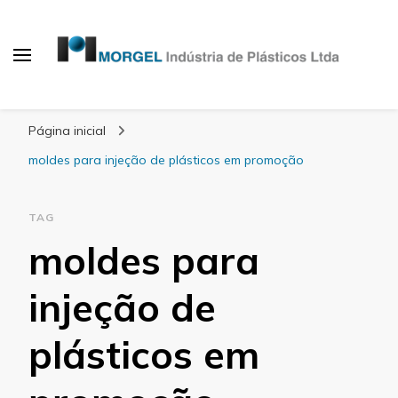
Blog Morgel
Página inicial
moldes para injeção de plásticos em promoção
TAG
moldes para
injeção de
plásticos em