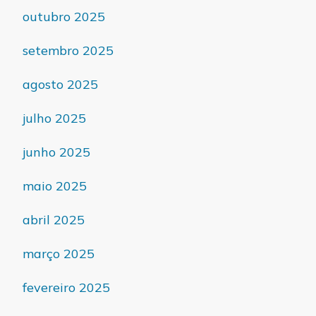
outubro 2025
setembro 2025
agosto 2025
julho 2025
junho 2025
maio 2025
abril 2025
março 2025
fevereiro 2025