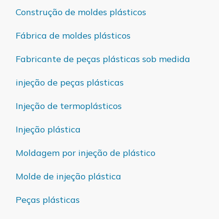
Construção de moldes plásticos
Fábrica de moldes plásticos
Fabricante de peças plásticas sob medida
injeção de peças plásticas
Injeção de termoplásticos
Injeção plástica
Moldagem por injeção de plástico
Molde de injeção plástica
Peças plásticas