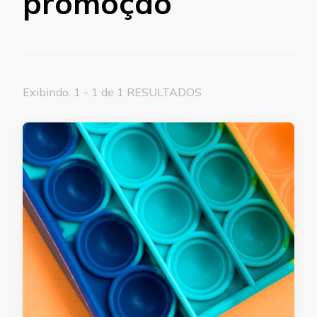
promoção
Exibindo: 1 - 1 de 1 RESULTADOS