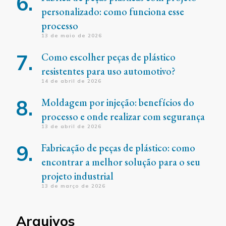
personalizado: como funciona esse
processo
13 de maio de 2026
Como escolher peças de plástico
resistentes para uso automotivo?
14 de abril de 2026
Moldagem por injeção: benefícios do
processo e onde realizar com segurança
13 de abril de 2026
Fabricação de peças de plástico: como
encontrar a melhor solução para o seu
projeto industrial
13 de março de 2026
Arquivos