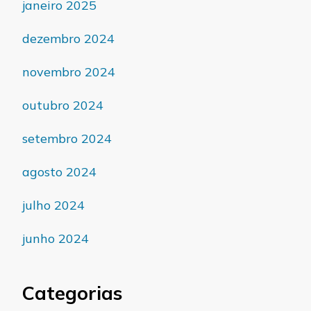
janeiro 2025
dezembro 2024
novembro 2024
outubro 2024
setembro 2024
agosto 2024
julho 2024
junho 2024
Categorias