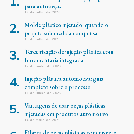
para autopeças
14 de julho de 2026
Molde plástico injetado: quando o
projeto sob medida compensa
13 de julho de 2026
Terceirização de injeção plástica com
ferramentaria integrada
12 de junho de 2026
Injeção plástica automotiva: guia
completo sobre o processo
11 de junho de 2026
Vantagens de usar peças plásticas
injetadas em produtos automotivo
14 de maio de 2026
Fábrica de peças plásticas com projeto