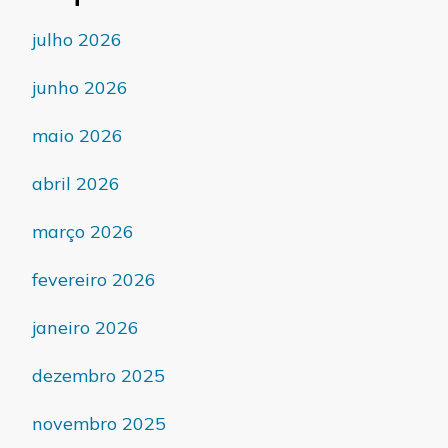
julho 2026
junho 2026
maio 2026
abril 2026
março 2026
fevereiro 2026
janeiro 2026
dezembro 2025
novembro 2025