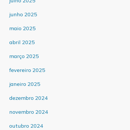
julho 2025
junho 2025
maio 2025
abril 2025
março 2025
fevereiro 2025
janeiro 2025
dezembro 2024
novembro 2024
outubro 2024