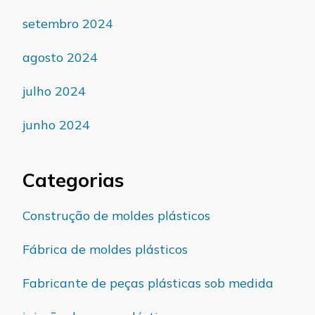
setembro 2024
agosto 2024
julho 2024
junho 2024
Categorias
Construção de moldes plásticos
Fábrica de moldes plásticos
Fabricante de peças plásticas sob medida