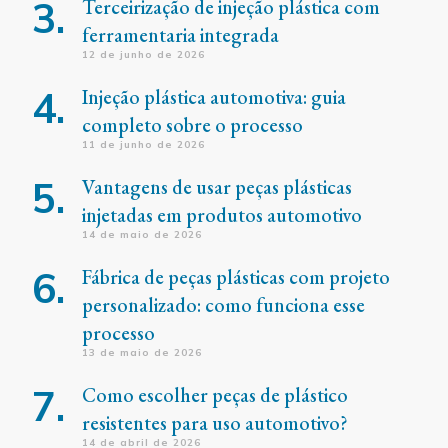
Terceirização de injeção plástica com
ferramentaria integrada
12 de junho de 2026
Injeção plástica automotiva: guia
completo sobre o processo
11 de junho de 2026
Vantagens de usar peças plásticas
injetadas em produtos automotivo
14 de maio de 2026
Fábrica de peças plásticas com projeto
personalizado: como funciona esse
processo
13 de maio de 2026
Como escolher peças de plástico
resistentes para uso automotivo?
14 de abril de 2026