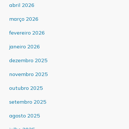
abril 2026
março 2026
fevereiro 2026
janeiro 2026
dezembro 2025
novembro 2025
outubro 2025
setembro 2025
agosto 2025