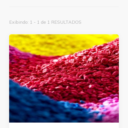
Exibindo: 1 - 1 de 1 RESULTADOS