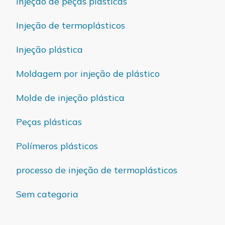
injeção de peças plásticas
Injeção de termoplásticos
Injeção plástica
Moldagem por injeção de plástico
Molde de injeção plástica
Peças plásticas
Polímeros plásticos
processo de injeção de termoplásticos
Sem categoria