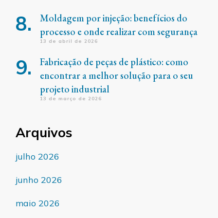
Moldagem por injeção: benefícios do
processo e onde realizar com segurança
13 de abril de 2026
Fabricação de peças de plástico: como
encontrar a melhor solução para o seu
projeto industrial
13 de março de 2026
Arquivos
julho 2026
junho 2026
maio 2026