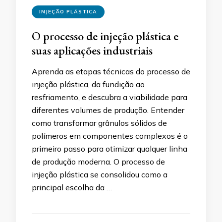
INJEÇÃO PLÁSTICA
O processo de injeção plástica e
suas aplicações industriais
Aprenda as etapas técnicas do processo de
injeção plástica, da fundição ao
resfriamento, e descubra a viabilidade para
diferentes volumes de produção. Entender
como transformar grânulos sólidos de
polímeros em componentes complexos é o
primeiro passo para otimizar qualquer linha
de produção moderna. O processo de
injeção plástica se consolidou como a
principal escolha da …