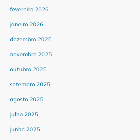
fevereiro 2026
janeiro 2026
dezembro 2025
novembro 2025
outubro 2025
setembro 2025
agosto 2025
julho 2025
junho 2025