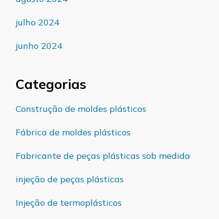
julho 2024
junho 2024
Categorias
Construção de moldes plásticos
Fábrica de moldes plásticos
Fabricante de peças plásticas sob medida
injeção de peças plásticas
Injeção de termoplásticos