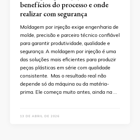
benefícios do processo e onde
realizar com segurança
Moldagem por injeção exige engenharia de
molde, precisão e parceiro técnico confiável
para garantir produtividade, qualidade e
segurança. A moldagem por injeção é uma
das soluções mais eficientes para produzir
peças plásticas em série com qualidade
consistente. Mas o resultado real não
depende só da máquina ou da matéria-
prima. Ele começa muito antes, ainda na …
13 DE ABRIL DE 2026