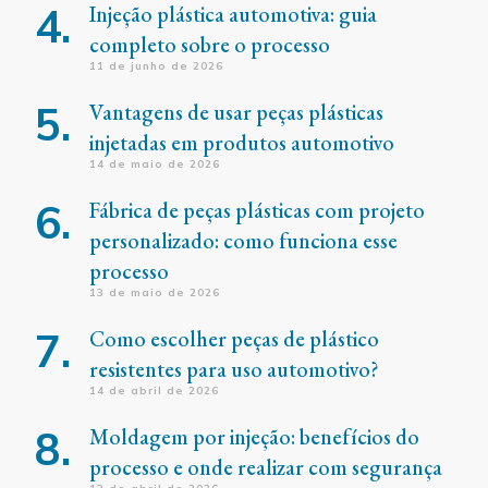
Injeção plástica automotiva: guia
completo sobre o processo
11 de junho de 2026
Vantagens de usar peças plásticas
injetadas em produtos automotivo
14 de maio de 2026
Fábrica de peças plásticas com projeto
personalizado: como funciona esse
processo
13 de maio de 2026
Como escolher peças de plástico
resistentes para uso automotivo?
14 de abril de 2026
Moldagem por injeção: benefícios do
processo e onde realizar com segurança