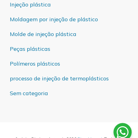
Injeção plástica
Moldagem por injeção de plástico
Molde de injeção plástica
Peças plásticas
Polímeros plásticos
processo de injeção de termoplásticos
Sem categoria