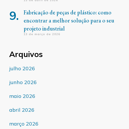
13 de abril de 2026
Fabricação de peças de plástico: como
encontrar a melhor solução para o seu
projeto industrial
13 de março de 2026
Arquivos
julho 2026
junho 2026
maio 2026
abril 2026
março 2026