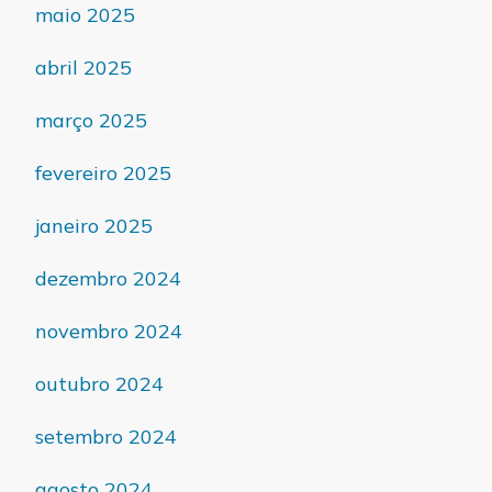
maio 2025
abril 2025
março 2025
fevereiro 2025
janeiro 2025
dezembro 2024
novembro 2024
outubro 2024
setembro 2024
agosto 2024