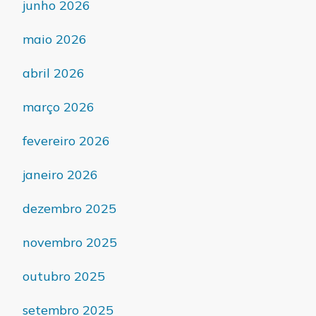
junho 2026
maio 2026
abril 2026
março 2026
fevereiro 2026
janeiro 2026
dezembro 2025
novembro 2025
outubro 2025
setembro 2025