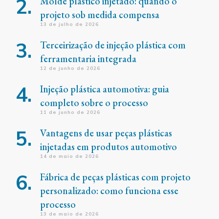
Molde plástico injetado: quando o
projeto sob medida compensa
13 de julho de 2026
Terceirização de injeção plástica com
ferramentaria integrada
12 de junho de 2026
Injeção plástica automotiva: guia
completo sobre o processo
11 de junho de 2026
Vantagens de usar peças plásticas
injetadas em produtos automotivo
14 de maio de 2026
Fábrica de peças plásticas com projeto
personalizado: como funciona esse
processo
13 de maio de 2026