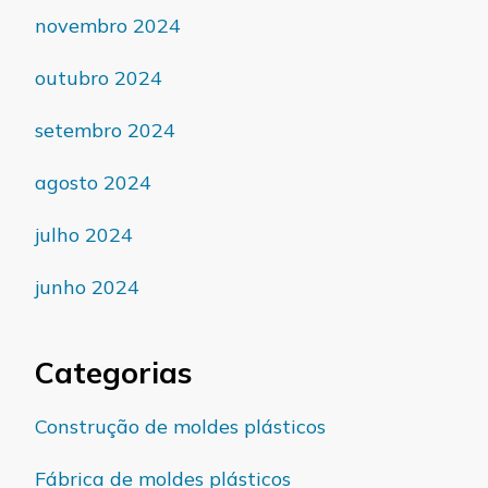
novembro 2024
outubro 2024
setembro 2024
agosto 2024
julho 2024
junho 2024
Categorias
Construção de moldes plásticos
Fábrica de moldes plásticos