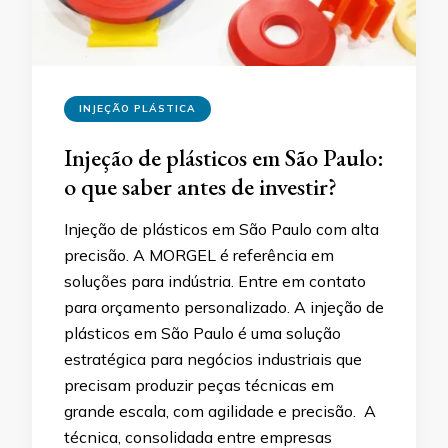
INJEÇÃO PLÁSTICA
Injeção de plásticos em São Paulo:
o que saber antes de investir?
Injeção de plásticos em São Paulo com alta
precisão. A MORGEL é referência em
soluções para indústria. Entre em contato
para orçamento personalizado. A injeção de
plásticos em São Paulo é uma solução
estratégica para negócios industriais que
precisam produzir peças técnicas em
grande escala, com agilidade e precisão. A
técnica, consolidada entre empresas