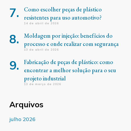
Como escolher peças de plástico
resistentes para uso automotivo?
14 de abril de 2026
Moldagem por injeção: benefícios do
processo e onde realizar com segurança
13 de abril de 2026
Fabricação de peças de plástico: como
encontrar a melhor solução para o seu
projeto industrial
13 de março de 2026
Arquivos
julho 2026