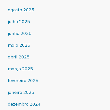
agosto 2025
julho 2025
junho 2025
maio 2025
abril 2025
março 2025
fevereiro 2025
janeiro 2025
dezembro 2024