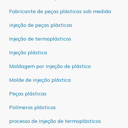
Fabricante de peças plásticas sob medida
injeção de peças plásticas
Injeção de termoplásticos
Injeção plástica
Moldagem por injeção de plástico
Molde de injeção plástica
Peças plásticas
Polímeros plásticos
processo de injeção de termoplásticos