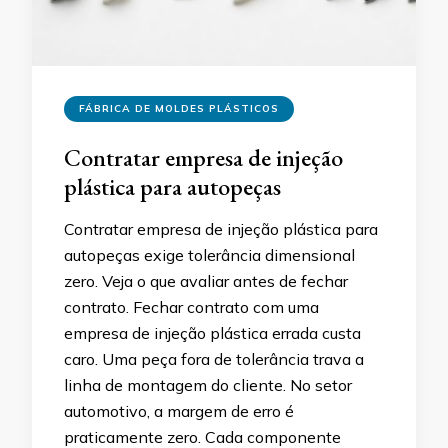
FÁBRICA DE MOLDES PLÁSTICOS
Contratar empresa de injeção
plástica para autopeças
Contratar empresa de injeção plástica para
autopeças exige tolerância dimensional
zero. Veja o que avaliar antes de fechar
contrato. Fechar contrato com uma
empresa de injeção plástica errada custa
caro. Uma peça fora de tolerância trava a
linha de montagem do cliente. No setor
automotivo, a margem de erro é
praticamente zero. Cada componente