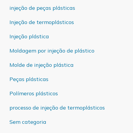
injeção de peças plásticas
Injeção de termoplásticos
Injeção plástica
Moldagem por injeção de plástico
Molde de injeção plástica
Peças plásticas
Polímeros plásticos
processo de injeção de termoplásticos
Sem categoria