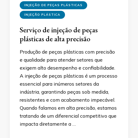
INJEÇÃO DE PEÇAS PLÁSTICAS
INJEÇÃO PLÁSTICA
Serviço de injeção de peças
plásticas de alta precisão
Produção de peças plásticas com precisão
e qualidade para atender setores que
exigem alto desempenho e confiabilidade.
A injeção de peças plásticas é um processo
essencial para inúmeros setores da
indústria, garantindo peças sob medida,
resistentes e com acabamento impecável.
Quando falamos em alta precisão, estamos
tratando de um diferencial competitivo que
impacta diretamente a …