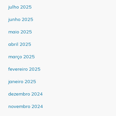
julho 2025
junho 2025
maio 2025
abril 2025
março 2025
fevereiro 2025
janeiro 2025
dezembro 2024
novembro 2024