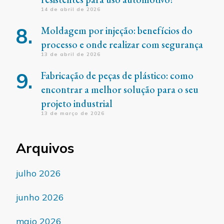
14 de abril de 2026
Moldagem por injeção: benefícios do
processo e onde realizar com segurança
13 de abril de 2026
Fabricação de peças de plástico: como
encontrar a melhor solução para o seu
projeto industrial
13 de março de 2026
Arquivos
julho 2026
junho 2026
maio 2026