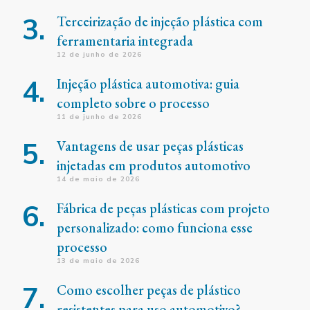
Terceirização de injeção plástica com
ferramentaria integrada
12 de junho de 2026
Injeção plástica automotiva: guia
completo sobre o processo
11 de junho de 2026
Vantagens de usar peças plásticas
injetadas em produtos automotivo
14 de maio de 2026
Fábrica de peças plásticas com projeto
personalizado: como funciona esse
processo
13 de maio de 2026
Como escolher peças de plástico
resistentes para uso automotivo?