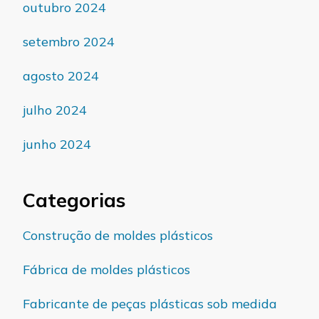
outubro 2024
setembro 2024
agosto 2024
julho 2024
junho 2024
Categorias
Construção de moldes plásticos
Fábrica de moldes plásticos
Fabricante de peças plásticas sob medida