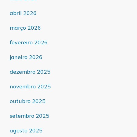
abril 2026
março 2026
fevereiro 2026
janeiro 2026
dezembro 2025
novembro 2025
outubro 2025
setembro 2025
agosto 2025