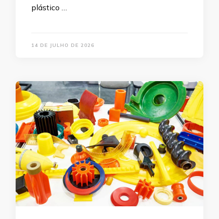
plástico …
14 DE JULHO DE 2026