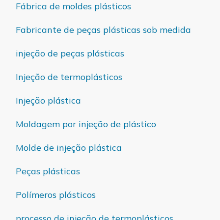
Fábrica de moldes plásticos
Fabricante de peças plásticas sob medida
injeção de peças plásticas
Injeção de termoplásticos
Injeção plástica
Moldagem por injeção de plástico
Molde de injeção plástica
Peças plásticas
Polímeros plásticos
processo de injeção de termoplásticos