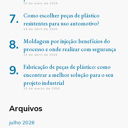
13 de maio de 2026
Como escolher peças de plástico
resistentes para uso automotivo?
14 de abril de 2026
Moldagem por injeção: benefícios do
processo e onde realizar com segurança
13 de abril de 2026
Fabricação de peças de plástico: como
encontrar a melhor solução para o seu
projeto industrial
13 de março de 2026
Arquivos
julho 2026