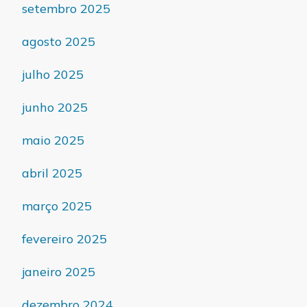
setembro 2025
agosto 2025
julho 2025
junho 2025
maio 2025
abril 2025
março 2025
fevereiro 2025
janeiro 2025
dezembro 2024