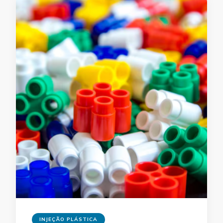
INJEÇÃO PLÁSTICA