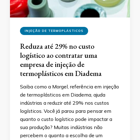
INJEÇÃO DE TERMOPLÁSTICOS
Reduza até 29% no custo
logístico ao contratar uma
empresa de injeção de
termoplásticos em Diadema
Saiba como a Morgel, referência em injeção
de termoplásticos em Diadema, ajuda
indústrias a reduzir até 29% nos custos
logísticos. Você já parou para pensar em
quanto o custo logístico pode impactar a
sua produção? Muitas indústrias não
percebem o quanto a escolha de um