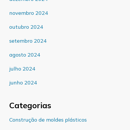
novembro 2024
outubro 2024
setembro 2024
agosto 2024
julho 2024
junho 2024
Categorias
Construção de moldes plásticos