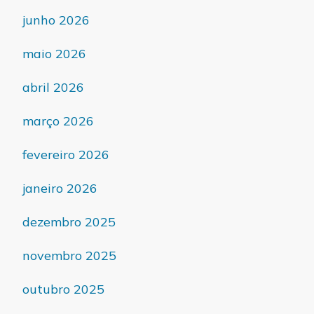
junho 2026
maio 2026
abril 2026
março 2026
fevereiro 2026
janeiro 2026
dezembro 2025
novembro 2025
outubro 2025