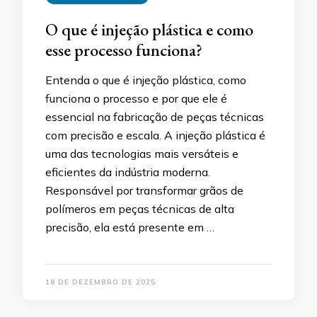
O que é injeção plástica e como
esse processo funciona?
Entenda o que é injeção plástica, como
funciona o processo e por que ele é
essencial na fabricação de peças técnicas
com precisão e escala. A injeção plástica é
uma das tecnologias mais versáteis e
eficientes da indústria moderna.
Responsável por transformar grãos de
polímeros em peças técnicas de alta
precisão, ela está presente em …
18 DE DEZEMBRO DE 2025