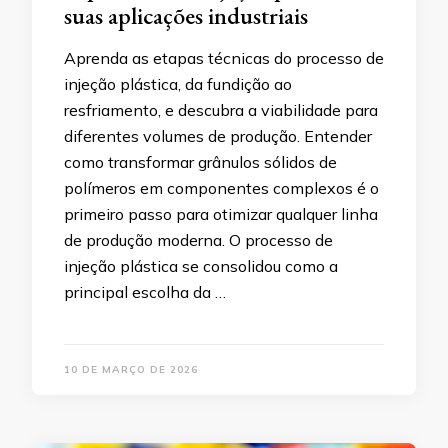
suas aplicações industriais
Aprenda as etapas técnicas do processo de
injeção plástica, da fundição ao
resfriamento, e descubra a viabilidade para
diferentes volumes de produção. Entender
como transformar grânulos sólidos de
polímeros em componentes complexos é o
primeiro passo para otimizar qualquer linha
de produção moderna. O processo de
injeção plástica se consolidou como a
principal escolha da …
10 DE MARÇO DE 2026