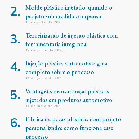
Molde plástico injetado: quando o
projeto sob medida compensa
13 de julho de 2026
Terceirização de injeção plástica com
ferramentaria integrada
12 de junho de 2026
Injeção plástica automotiva: guia
completo sobre o processo
11 de junho de 2026
Vantagens de usar peças plásticas
injetadas em produtos automotivo
14 de maio de 2026
Fábrica de peças plásticas com projeto
personalizado: como funciona esse
processo