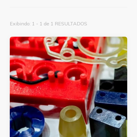
Exibindo: 1 - 1 de 1 RESULTADOS