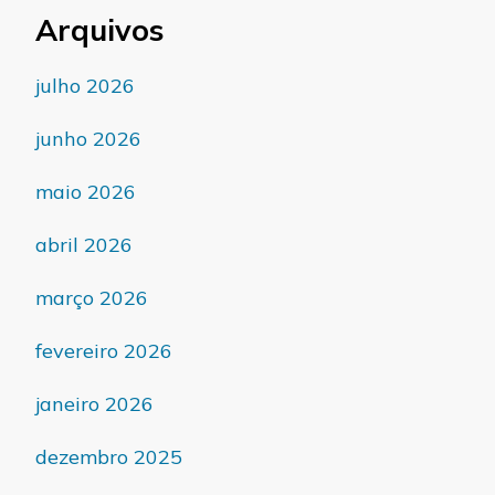
Arquivos
julho 2026
junho 2026
maio 2026
abril 2026
março 2026
fevereiro 2026
janeiro 2026
dezembro 2025