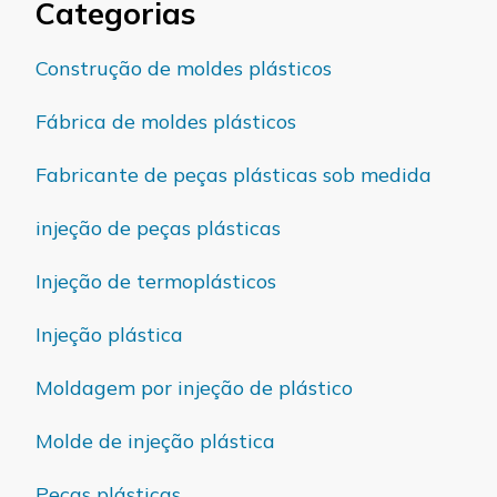
Categorias
Construção de moldes plásticos
Fábrica de moldes plásticos
Fabricante de peças plásticas sob medida
injeção de peças plásticas
Injeção de termoplásticos
Injeção plástica
Moldagem por injeção de plástico
Molde de injeção plástica
Peças plásticas