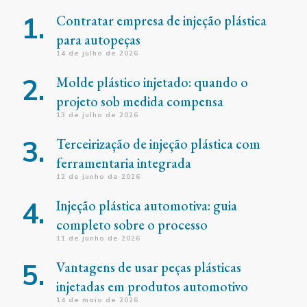
Contratar empresa de injeção plástica
para autopeças
14 de julho de 2026
Molde plástico injetado: quando o
projeto sob medida compensa
13 de julho de 2026
Terceirização de injeção plástica com
ferramentaria integrada
12 de junho de 2026
Injeção plástica automotiva: guia
completo sobre o processo
11 de junho de 2026
Vantagens de usar peças plásticas
injetadas em produtos automotivo
14 de maio de 2026