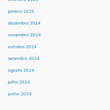
janeiro 2025
dezembro 2024
novembro 2024
outubro 2024
setembro 2024
agosto 2024
julho 2024
junho 2024