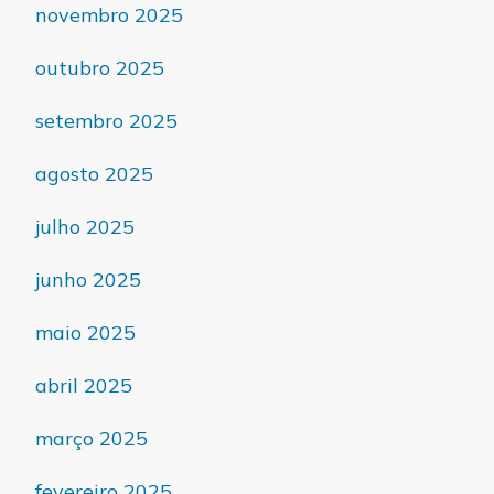
novembro 2025
outubro 2025
setembro 2025
agosto 2025
julho 2025
junho 2025
maio 2025
abril 2025
março 2025
fevereiro 2025