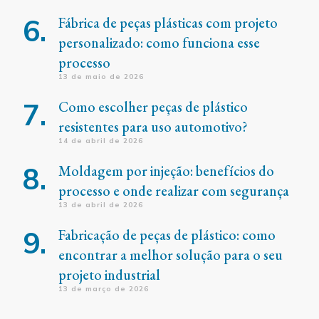
Fábrica de peças plásticas com projeto
personalizado: como funciona esse
processo
13 de maio de 2026
Como escolher peças de plástico
resistentes para uso automotivo?
14 de abril de 2026
Moldagem por injeção: benefícios do
processo e onde realizar com segurança
13 de abril de 2026
Fabricação de peças de plástico: como
encontrar a melhor solução para o seu
projeto industrial
13 de março de 2026