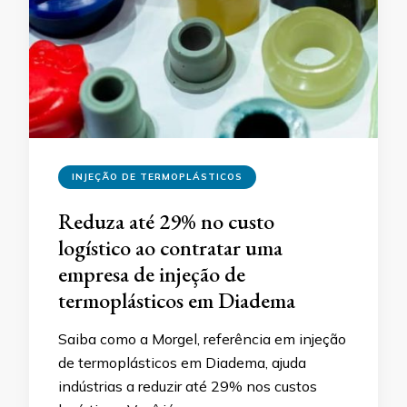
INJEÇÃO DE TERMOPLÁSTICOS
Reduza até 29% no custo
logístico ao contratar uma
empresa de injeção de
termoplásticos em Diadema
Saiba como a Morgel, referência em injeção
de termoplásticos em Diadema, ajuda
indústrias a reduzir até 29% nos custos