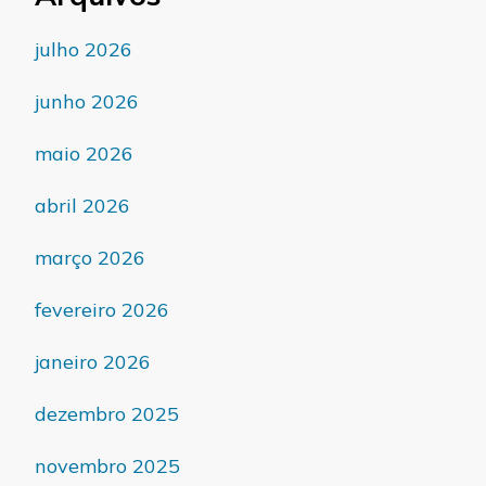
julho 2026
junho 2026
maio 2026
abril 2026
março 2026
fevereiro 2026
janeiro 2026
dezembro 2025
novembro 2025