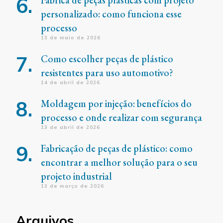
Fábrica de peças plásticas com projeto
personalizado: como funciona esse
processo
13 de maio de 2026
Como escolher peças de plástico
resistentes para uso automotivo?
14 de abril de 2026
Moldagem por injeção: benefícios do
processo e onde realizar com segurança
13 de abril de 2026
Fabricação de peças de plástico: como
encontrar a melhor solução para o seu
projeto industrial
13 de março de 2026
Arquivos