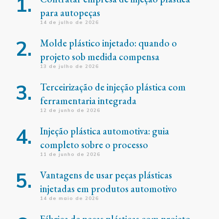
para autopeças
14 de julho de 2026
Molde plástico injetado: quando o
projeto sob medida compensa
13 de julho de 2026
Terceirização de injeção plástica com
ferramentaria integrada
12 de junho de 2026
Injeção plástica automotiva: guia
completo sobre o processo
11 de junho de 2026
Vantagens de usar peças plásticas
injetadas em produtos automotivo
14 de maio de 2026