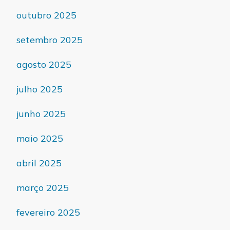
outubro 2025
setembro 2025
agosto 2025
julho 2025
junho 2025
maio 2025
abril 2025
março 2025
fevereiro 2025