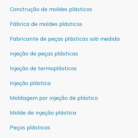
Construção de moldes plásticos
Fábrica de moldes plásticos
Fabricante de peças plásticas sob medida
injeção de peças plásticas
Injeção de termoplásticos
Injeção plástica
Moldagem por injeção de plástico
Molde de injeção plástica
Peças plásticas