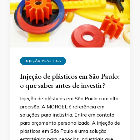
INJEÇÃO PLÁSTICA
Injeção de plásticos em São Paulo:
o que saber antes de investir?
Injeção de plásticos em São Paulo com alta
precisão. A MORGEL é referência em
soluções para indústria. Entre em contato
para orçamento personalizado. A injeção de
plásticos em São Paulo é uma solução
estratégica para negócios industriais que