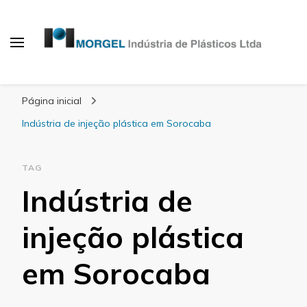
Blog Morgel
Página inicial
Indústria de injeção plástica em Sorocaba
TAG
Indústria de
injeção plástica
em Sorocaba