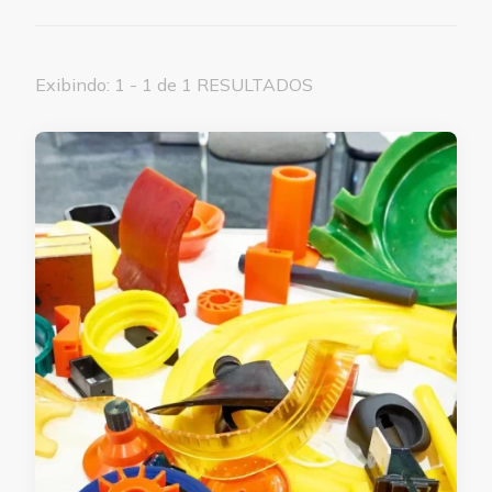
Exibindo: 1 - 1 de 1 RESULTADOS