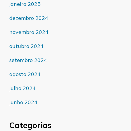
janeiro 2025
dezembro 2024
novembro 2024
outubro 2024
setembro 2024
agosto 2024
julho 2024
junho 2024
Categorias