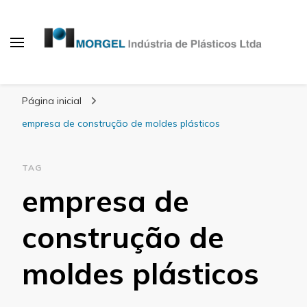
Blog Morgel
Página inicial
empresa de construção de moldes plásticos
TAG
empresa de
construção de
moldes plásticos