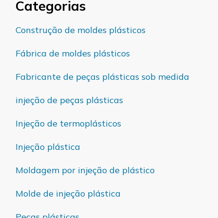
Categorias
Construção de moldes plásticos
Fábrica de moldes plásticos
Fabricante de peças plásticas sob medida
injeção de peças plásticas
Injeção de termoplásticos
Injeção plástica
Moldagem por injeção de plástico
Molde de injeção plástica
Peças plásticas