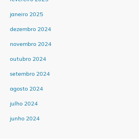
janeiro 2025
dezembro 2024
novembro 2024
outubro 2024
setembro 2024
agosto 2024
julho 2024
junho 2024