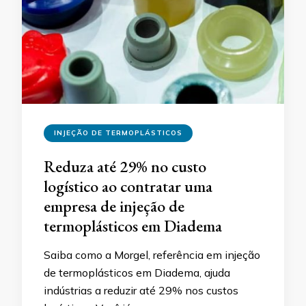
INJEÇÃO DE TERMOPLÁSTICOS
Reduza até 29% no custo
logístico ao contratar uma
empresa de injeção de
termoplásticos em Diadema
Saiba como a Morgel, referência em injeção
de termoplásticos em Diadema, ajuda
indústrias a reduzir até 29% nos custos