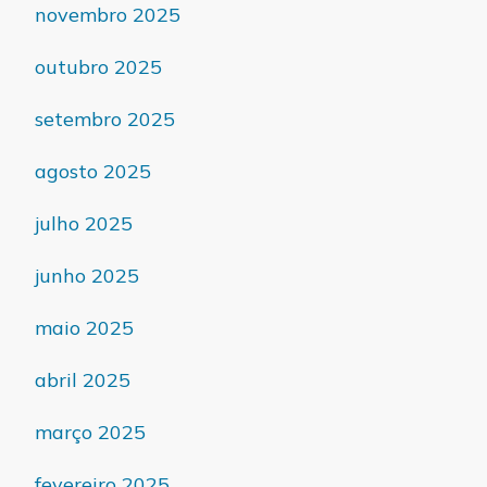
novembro 2025
outubro 2025
setembro 2025
agosto 2025
julho 2025
junho 2025
maio 2025
abril 2025
março 2025
fevereiro 2025