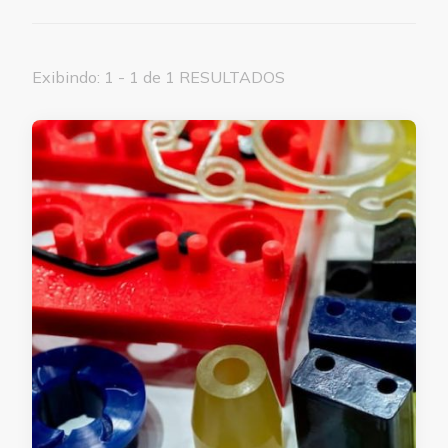
Exibindo: 1 - 1 de 1 RESULTADOS