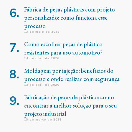
Fábrica de peças plásticas com projeto
personalizado: como funciona esse
processo
13 de maio de 2026
Como escolher peças de plástico
resistentes para uso automotivo?
14 de abril de 2026
Moldagem por injeção: benefícios do
processo e onde realizar com segurança
13 de abril de 2026
Fabricação de peças de plástico: como
encontrar a melhor solução para o seu
projeto industrial
13 de março de 2026