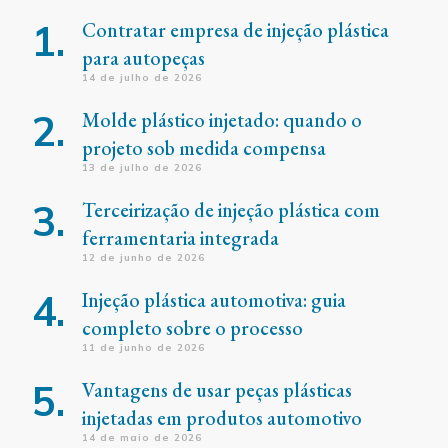
Contratar empresa de injeção plástica
para autopeças
14 de julho de 2026
Molde plástico injetado: quando o
projeto sob medida compensa
13 de julho de 2026
Terceirização de injeção plástica com
ferramentaria integrada
12 de junho de 2026
Injeção plástica automotiva: guia
completo sobre o processo
11 de junho de 2026
Vantagens de usar peças plásticas
injetadas em produtos automotivo
14 de maio de 2026