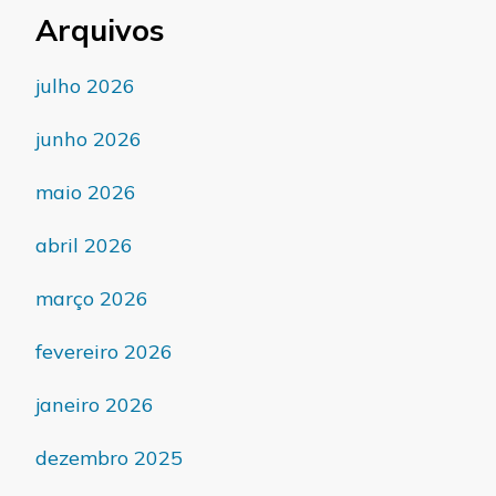
Arquivos
julho 2026
junho 2026
maio 2026
abril 2026
março 2026
fevereiro 2026
janeiro 2026
dezembro 2025