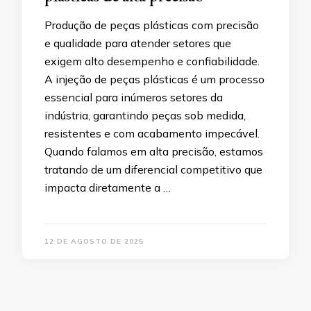
Produção de peças plásticas com precisão
e qualidade para atender setores que
exigem alto desempenho e confiabilidade.
A injeção de peças plásticas é um processo
essencial para inúmeros setores da
indústria, garantindo peças sob medida,
resistentes e com acabamento impecável.
Quando falamos em alta precisão, estamos
tratando de um diferencial competitivo que
impacta diretamente a …
12 DE AGOSTO DE 2025