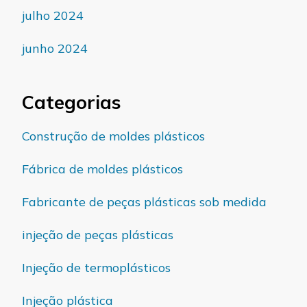
julho 2024
junho 2024
Categorias
Construção de moldes plásticos
Fábrica de moldes plásticos
Fabricante de peças plásticas sob medida
injeção de peças plásticas
Injeção de termoplásticos
Injeção plástica