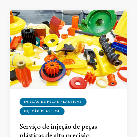
INJEÇÃO DE PEÇAS PLÁSTICAS
INJEÇÃO PLÁSTICA
Serviço de injeção de peças
plásticas de alta precisão