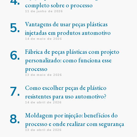
completo sobre o processo
11 de junho de 2026
Vantagens de usar peças plásticas
injetadas em produtos automotivo
14 de maio de 2026
Fábrica de peças plásticas com projeto
personalizado: como funciona esse
processo
13 de maio de 2026
Como escolher peças de plástico
resistentes para uso automotivo?
14 de abril de 2026
Moldagem por injeção: benefícios do
processo e onde realizar com segurança
13 de abril de 2026