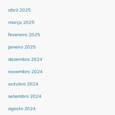
abril 2025
março 2025
fevereiro 2025
janeiro 2025
dezembro 2024
novembro 2024
outubro 2024
setembro 2024
agosto 2024