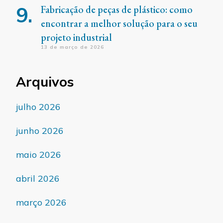
Fabricação de peças de plástico: como
encontrar a melhor solução para o seu
projeto industrial
13 de março de 2026
Arquivos
julho 2026
junho 2026
maio 2026
abril 2026
março 2026