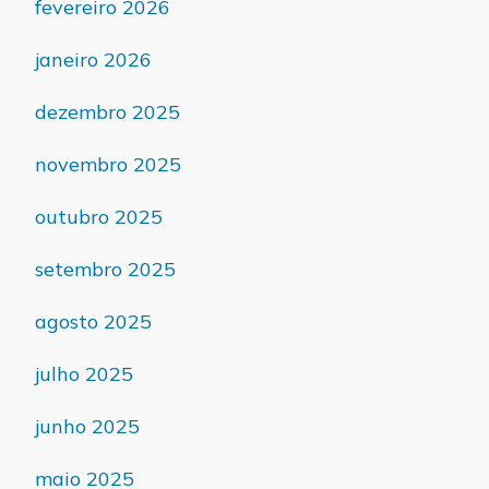
fevereiro 2026
janeiro 2026
dezembro 2025
novembro 2025
outubro 2025
setembro 2025
agosto 2025
julho 2025
junho 2025
maio 2025