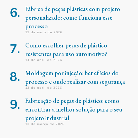
Fábrica de peças plásticas com projeto
personalizado: como funciona esse
processo
13 de maio de 2026
Como escolher peças de plástico
resistentes para uso automotivo?
14 de abril de 2026
Moldagem por injeção: benefícios do
processo e onde realizar com segurança
13 de abril de 2026
Fabricação de peças de plástico: como
encontrar a melhor solução para o seu
projeto industrial
13 de março de 2026