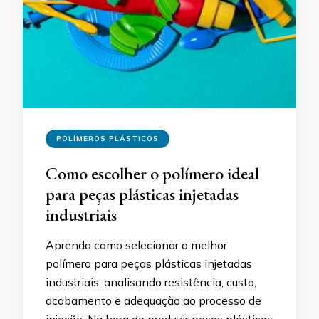
POLÍMEROS PLÁSTICOS
Como escolher o polímero ideal
para peças plásticas injetadas
industriais
Aprenda como selecionar o melhor
polímero para peças plásticas injetadas
industriais, analisando resistência, custo,
acabamento e adequação ao processo de