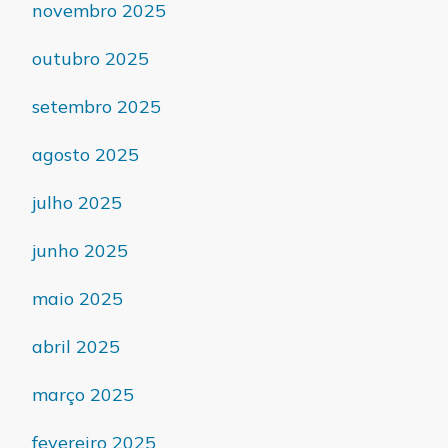
novembro 2025
outubro 2025
setembro 2025
agosto 2025
julho 2025
junho 2025
maio 2025
abril 2025
março 2025
fevereiro 2025