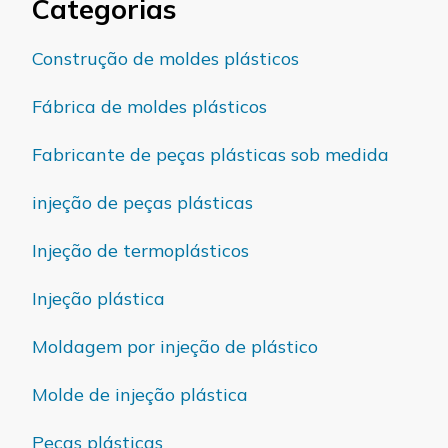
Categorias
Construção de moldes plásticos
Fábrica de moldes plásticos
Fabricante de peças plásticas sob medida
injeção de peças plásticas
Injeção de termoplásticos
Injeção plástica
Moldagem por injeção de plástico
Molde de injeção plástica
Peças plásticas