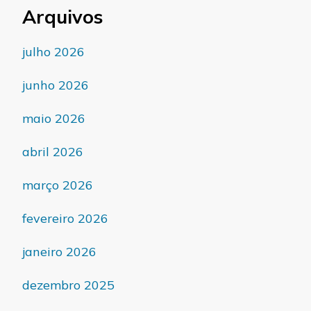
Arquivos
julho 2026
junho 2026
maio 2026
abril 2026
março 2026
fevereiro 2026
janeiro 2026
dezembro 2025