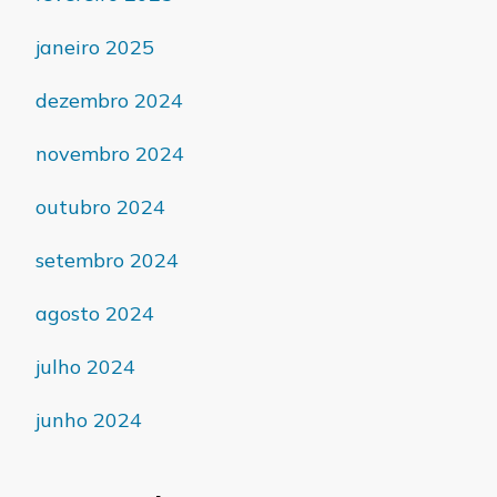
janeiro 2025
dezembro 2024
novembro 2024
outubro 2024
setembro 2024
agosto 2024
julho 2024
junho 2024