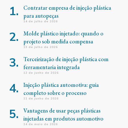
Contratar empresa de injeção plástica
para autopeças
14 de julho de 2026
Molde plástico injetado: quando o
projeto sob medida compensa
13 de julho de 2026
Terceirização de injeção plástica com
ferramentaria integrada
12 de junho de 2026
Injeção plástica automotiva: guia
completo sobre o processo
11 de junho de 2026
Vantagens de usar peças plásticas
injetadas em produtos automotivo
14 de maio de 2026