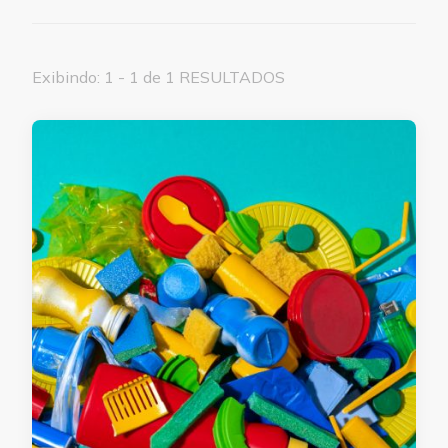
Exibindo: 1 - 1 de 1 RESULTADOS