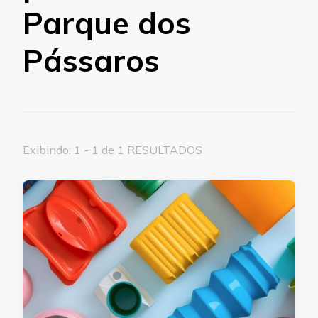
Parque dos
Pássaros
Exibindo: 1 - 1 de 1 RESULTADOS