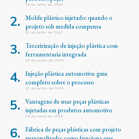
14 de julho de 2026
Molde plástico injetado: quando o
projeto sob medida compensa
13 de julho de 2026
Terceirização de injeção plástica com
ferramentaria integrada
12 de junho de 2026
Injeção plástica automotiva: guia
completo sobre o processo
11 de junho de 2026
Vantagens de usar peças plásticas
injetadas em produtos automotivo
14 de maio de 2026
Fábrica de peças plásticas com projeto
personalizado: como funciona esse