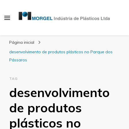
Blog Morgel
Página inicial
desenvolvimento de produtos plásticos no Parque dos
Pássaros
TAG
desenvolvimento
de produtos
plásticos no