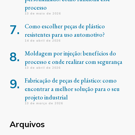
processo
13 de maio de 2026
Como escolher peças de plástico
resistentes para uso automotivo?
14 de abril de 2026
Moldagem por injeção: benefícios do
processo e onde realizar com segurança
13 de abril de 2026
Fabricação de peças de plástico: como
encontrar a melhor solução para o seu
projeto industrial
13 de março de 2026
Arquivos