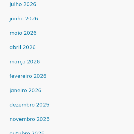
julho 2026
junho 2026
maio 2026
abril 2026
março 2026
fevereiro 2026
janeiro 2026
dezembro 2025
novembro 2025
outubro 2025