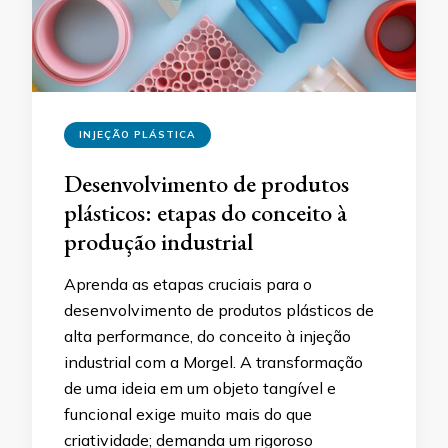
INJEÇÃO PLÁSTICA
Desenvolvimento de produtos
plásticos: etapas do conceito à
produção industrial
Aprenda as etapas cruciais para o
desenvolvimento de produtos plásticos de
alta performance, do conceito à injeção
industrial com a Morgel. A transformação
de uma ideia em um objeto tangível e
funcional exige muito mais do que
criatividade; demanda um rigoroso