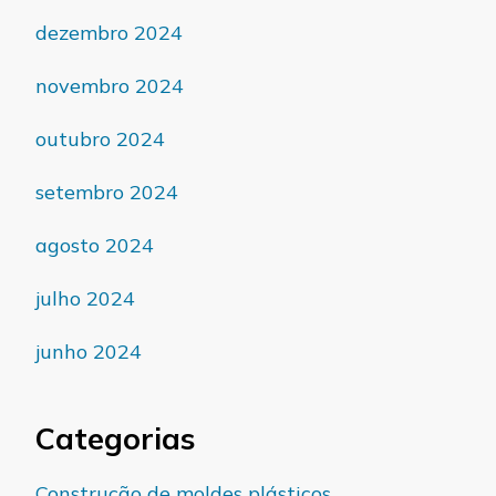
dezembro 2024
novembro 2024
outubro 2024
setembro 2024
agosto 2024
julho 2024
junho 2024
Categorias
Construção de moldes plásticos