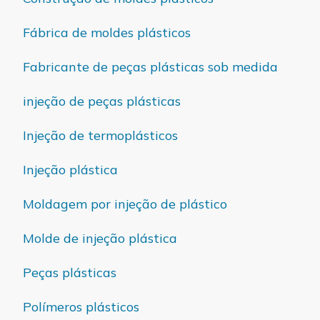
Fábrica de moldes plásticos
Fabricante de peças plásticas sob medida
injeção de peças plásticas
Injeção de termoplásticos
Injeção plástica
Moldagem por injeção de plástico
Molde de injeção plástica
Peças plásticas
Polímeros plásticos