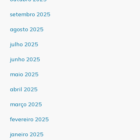
setembro 2025
agosto 2025
julho 2025
junho 2025
maio 2025
abril 2025
março 2025
fevereiro 2025
janeiro 2025