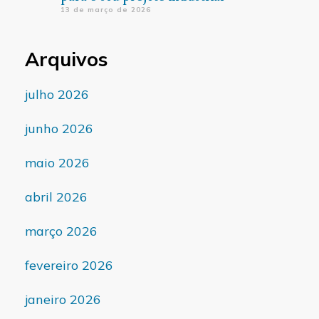
13 de março de 2026
Arquivos
julho 2026
junho 2026
maio 2026
abril 2026
março 2026
fevereiro 2026
janeiro 2026