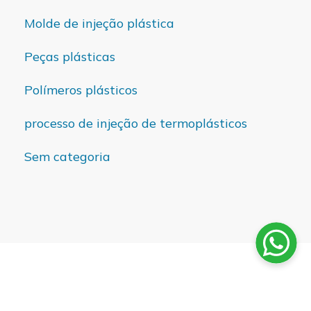
Molde de injeção plástica
Peças plásticas
Polímeros plásticos
processo de injeção de termoplásticos
Sem categoria