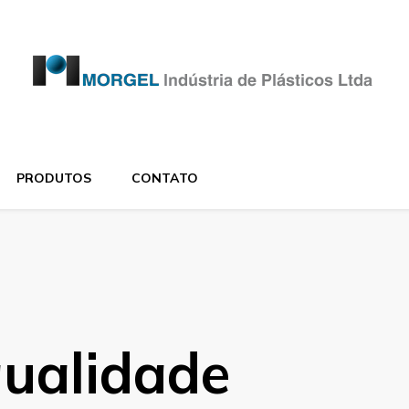
PRODUTOS
CONTATO
qualidade