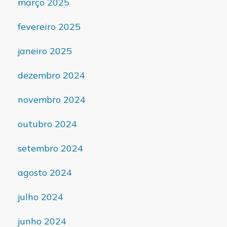
março 2025
fevereiro 2025
janeiro 2025
dezembro 2024
novembro 2024
outubro 2024
setembro 2024
agosto 2024
julho 2024
junho 2024