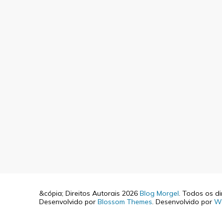
&cópia; Direitos Autorais 2026
Blog Morgel
. Todos os di
Desenvolvido por
Blossom Themes
. Desenvolvido por
W