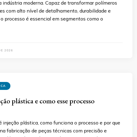
a indústria moderna. Capaz de transformar polímeros
 com alto nível de detalhamento, durabilidade e
, o processo é essencial em segmentos como o
DE 2026
ICA
ção plástica e como esse processo
 injeção plástica, como funciona o processo e por que
 na fabricação de peças técnicas com precisão e