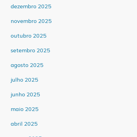
dezembro 2025
novembro 2025
outubro 2025
setembro 2025
agosto 2025
julho 2025
junho 2025
maio 2025
abril 2025