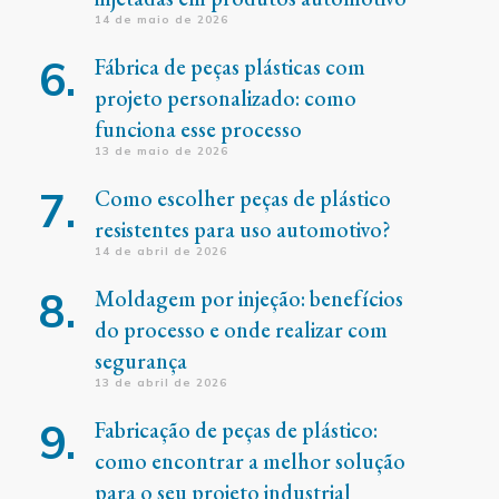
14 de maio de 2026
Fábrica de peças plásticas com
projeto personalizado: como
funciona esse processo
13 de maio de 2026
Como escolher peças de plástico
resistentes para uso automotivo?
14 de abril de 2026
Moldagem por injeção: benefícios
do processo e onde realizar com
segurança
13 de abril de 2026
Fabricação de peças de plástico:
como encontrar a melhor solução
para o seu projeto industrial