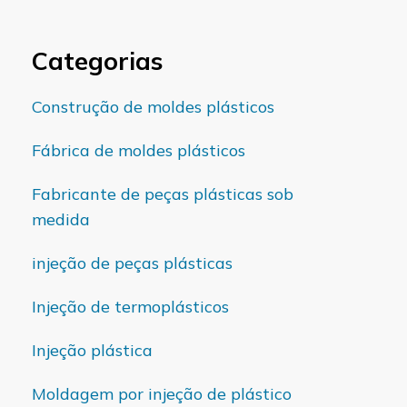
Categorias
Construção de moldes plásticos
Fábrica de moldes plásticos
Fabricante de peças plásticas sob
medida
injeção de peças plásticas
Injeção de termoplásticos
Injeção plástica
Moldagem por injeção de plástico